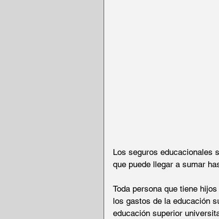
Los seguros educacionales so
que puede llegar a sumar has
Toda persona que tiene hijos
los gastos de la educación s
educación superior universit