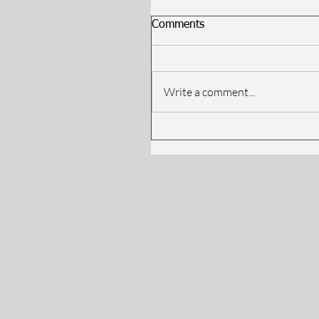
Comments
Write a comment...