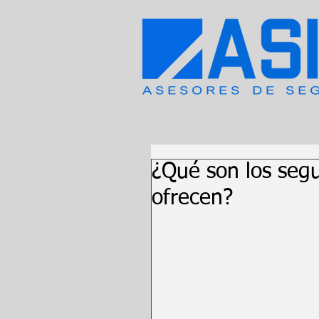
¿Qué son los segu
ofrecen?