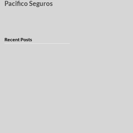
Pacifico Seguros
robados
Recent Posts