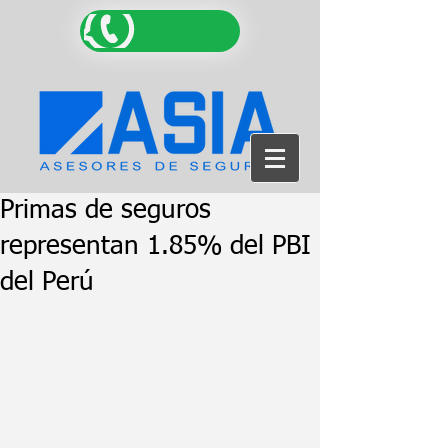
Primas de seguros
representan 1.85% del PBI
del Perú