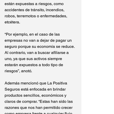
están expuestas a riesgos, como 
accidentes de tránsito, incendios, 
robos, terremotos o enfermedades, 
etcétera. 
“Por ejemplo, en el caso de las 
empresas no van a dejar de pagar un 
seguro porque su economía se reduce. 
Al contrario, van a buscar afiliarse a 
uno, ya que sus activos siempre 
estarán expuestos a todo tipo de 
riesgos”, anotó. 
Además mencionó que La Positiva 
Seguros está enfocada en brindar 
productos sencillos, económicos y 
claros de comprar. “Estas han sido las 
razones que nos han permitido crecer 
como empresa frente a cualquier flujo 