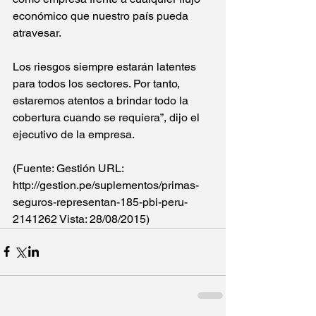
económico que nuestro país pueda 
atravesar. 
Los riesgos siempre estarán latentes 
para todos los sectores. Por tanto, 
estaremos atentos a brindar todo la 
cobertura cuando se requiera”, dijo el 
ejecutivo de la empresa. 
(Fuente: Gestión URL: 
http://gestion.pe/suplementos/primas-
seguros-representan-185-pbi-peru-
2141262 Vista: 28/08/2015)