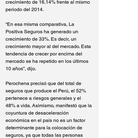
crecimiento de 16.14% frente al mismo 
periodo del 2014. 
“En esa misma comparativa, La 
Positiva Seguros ha generado un 
crecimiento de 33%. Es decir, un 
crecimiento mayor al del mercado. Esta 
tendencia de crecer por encima del 
mercado se ha repetido en los últimos 
10 años”, dijo. 
Perochena precisó que del total de 
seguros que produce el Perú, el 52% 
pertenece a riesgos generales y el 
48% a vida. Asimismo, manifestó que la 
coyuntura de desaceleración 
económica en el país no es un factor 
determinante para la colocación de 
seguros, ya que todas las personas 