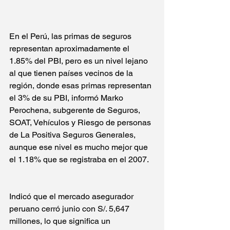
En el Perú, las primas de seguros 
representan aproximadamente el 
1.85% del PBI, pero es un nivel lejano 
al que tienen países vecinos de la 
región, donde esas primas representan 
el 3% de su PBI, informó Marko 
Perochena, subgerente de Seguros, 
SOAT, Vehículos y Riesgo de personas 
de La Positiva Seguros Generales, 
aunque ese nivel es mucho mejor que 
el 1.18% que se registraba en el 2007. 
Indicó que el mercado asegurador 
peruano cerró junio con S/. 5,647 
millones, lo que significa un 