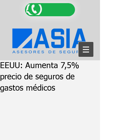
EEUU: Aumenta 7,5%
precio de seguros de
gastos médicos