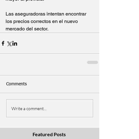
Las aseguradoras intentan encontrar 
los precios correctos en el nuevo 
mercado del sector.
Comments
Write a comment...
Featured Posts