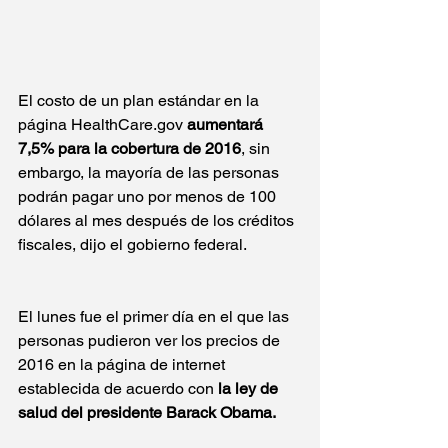
El costo de un plan estándar en la 
página HealthCare.gov 
aumentará 
7,5% para la cobertura de 2016
, sin 
embargo, la mayoría de las personas 
podrán pagar uno por menos de 100 
dólares al mes después de los créditos 
fiscales, dijo el gobierno federal. 
El lunes fue el primer día en el que las 
personas pudieron ver los precios de 
2016 en la página de internet 
establecida de acuerdo con 
la ley de 
salud del presidente Barack Obama.