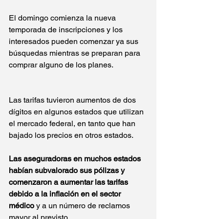
El domingo comienza la nueva 
temporada de inscripciones y los 
interesados pueden comenzar ya sus 
búsquedas mientras se preparan para 
comprar alguno de los planes. 
Las tarifas tuvieron aumentos de dos 
dígitos en algunos estados que utilizan 
el mercado federal, en tanto que han 
bajado los precios en otros estados. 
Las aseguradoras en muchos estados 
habían subvalorado sus pólizas y 
comenzaron a aumentar las tarifas 
debido a la inflación en el sector 
médico 
y a un número de reclamos 
mayor al previsto.