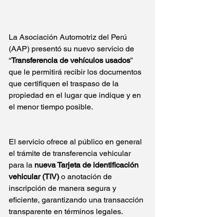
La Asociación Automotriz del Perú 
(AAP) presentó su nuevo servicio de 
“
Transferencia de vehículos usados
” 
que le permitirá recibir los documentos 
que certifiquen el traspaso de la 
propiedad en el lugar que indique y en 
el menor tiempo posible. 
El servicio ofrece al público en general 
el trámite de transferencia vehicular 
para la 
nueva Tarjeta de identificación 
vehicular (TIV) 
o anotación de 
inscripción de manera segura y 
eficiente, garantizando una transacción 
transparente en términos legales. 