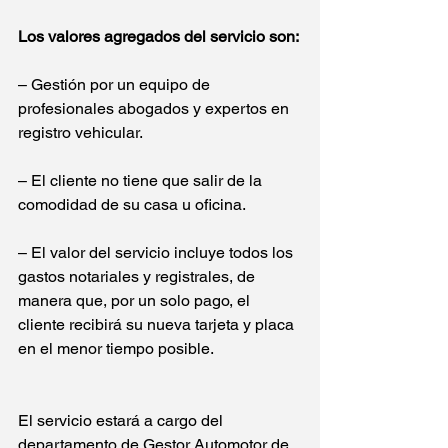
Los valores agregados del servicio son:
– Gestión por un equipo de 
profesionales abogados y expertos en 
registro vehicular.
– El cliente no tiene que salir de la 
comodidad de su casa u oficina.
– El valor del servicio incluye todos los 
gastos notariales y registrales, de 
manera que, por un solo pago, el 
cliente recibirá su nueva tarjeta y placa 
en el menor tiempo posible. 
El servicio estará a cargo del 
departamento de Gestor Automotor de 