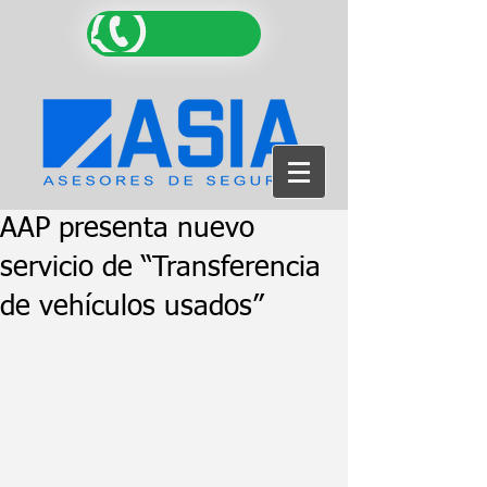
AAP presenta nuevo
servicio de “Transferencia
de vehículos usados”