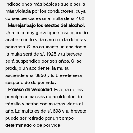
indicaciones más básicas suele ser la 
más violada por los conductores, cuya 
consecuencia es una multa de s/. 462. 
- 
Manejar bajo los efectos del alcohol
: 
Una falta muy grave que no solo puede 
acabar con tu vida sino con la de otras 
personas. Si no causaste un accidente, 
la multa será de s/. 1925 y tu brevete 
será suspendido por tres años. Si se 
produjo un accidente, la multa 
asciende a s/. 3850 y tu brevete será 
suspendido de por vida. 
- 
Exceso de velocidad
: Es una de las 
principales causas de accidentes de 
tránsito y acaba con muchas vidas al 
año. La multa es de s/. 693 y tu brevete 
puede ser retirado por un tiempo 
determinado o de por vida. 