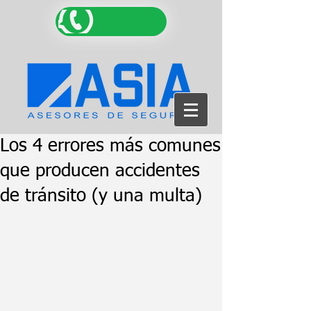
Los 4 errores más comunes
que producen accidentes
de tránsito (y una multa)