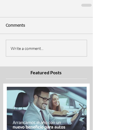
Comments
Write a comment...
Featured Posts