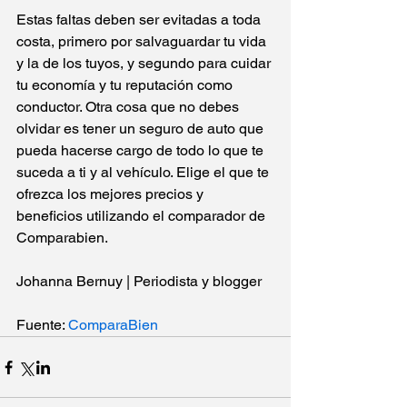
Estas faltas deben ser evitadas a toda 
costa, primero por salvaguardar tu vida 
y la de los tuyos, y segundo para cuidar 
tu economía y tu reputación como 
conductor. Otra cosa que no debes 
olvidar es tener un seguro de auto que 
pueda hacerse cargo de todo lo que te 
suceda a ti y al vehículo. Elige el que te 
ofrezca los mejores precios y 
beneficios utilizando el comparador de 
Comparabien. 
Johanna Bernuy | Periodista y blogger 
Fuente: 
ComparaBien