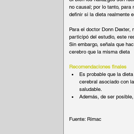
no causal; por lo tanto, para
definir si la dieta realmente 
Para el doctor Donn Dexter,
participó del estudio, este r
Sin embargo, señala que hace
cerebro que la misma dieta 
Recomendaciones finales
Es probable que la dieta
cerebral asociado con la 
saludable.  
Además, de ser posible,
Fuente: Rimac  