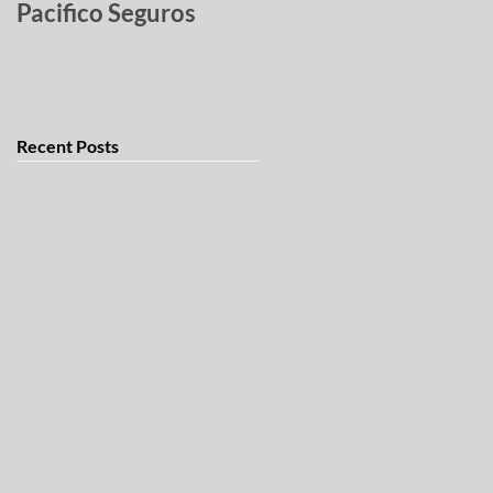
Pacifico Seguros
robados
Recent Posts