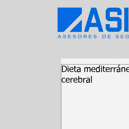
Dieta mediterráne
cerebral