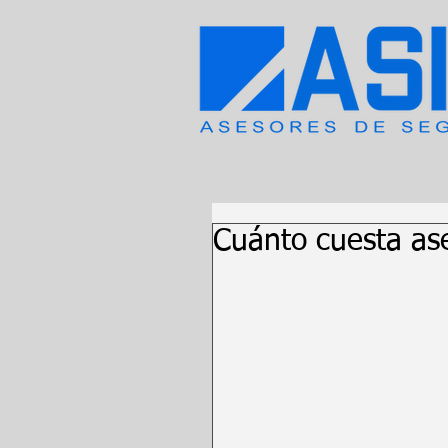
Cuánto cuesta as