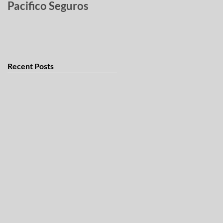
Pacifico Seguros
robados
Recent Posts