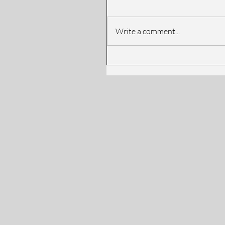
Write a comment...