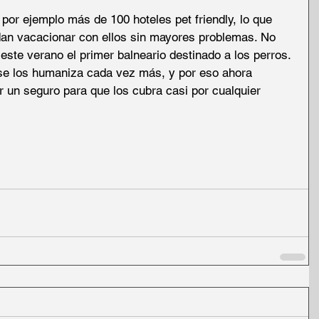
 por ejemplo más de 100 hoteles pet friendly, lo que 
dan vacacionar con ellos sin mayores problemas. No 
 este verano el primer balneario destinado a los perros. 
 se los humaniza cada vez más, y por eso ahora 
r un seguro para que los cubra casi por cualquier 