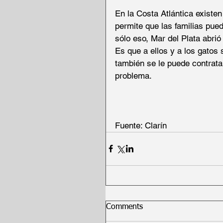
En la Costa Atlántica existen
permite que las familias pue
sólo eso, Mar del Plata abrió
Es que a ellos y a los gatos
también se le puede contrata
problema.
Fuente: Clarín
Comments