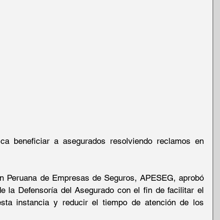
a beneficiar a asegurados resolviendo reclamos en 
ción Peruana de Empresas de Seguros, APESEG, aprobó 
la Defensoría del Asegurado con el fin de facilitar el 
ta instancia y reducir el tiempo de atención de los 