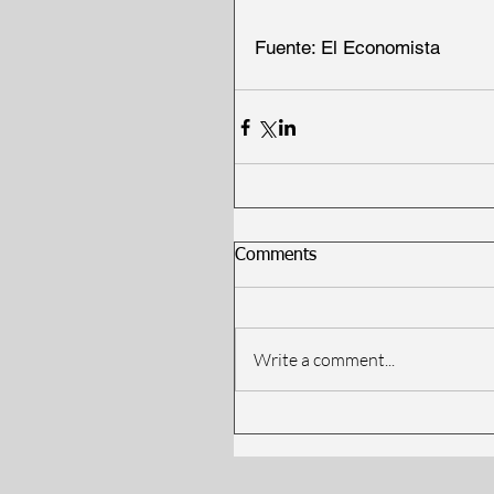
Fuente: El Economista
Comments
Write a comment...