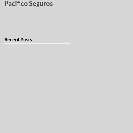
Pacifico Seguros
robados
Recent Posts