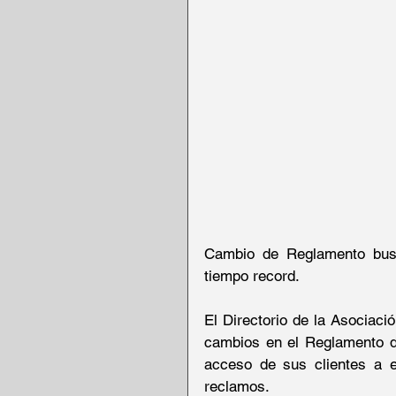
Cambio de Reglamento busc
tiempo record.
El Directorio de la Asocia
cambios en el Reglamento de 
acceso de sus clientes a es
reclamos.