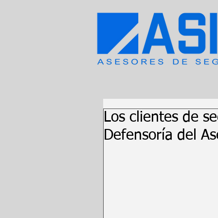
Los clientes de s
Defensoría del A