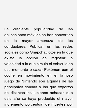
La creciente popularidad de las 
aplicaciones móviles se han convertido 
en la mayor amenaza de los 
conductores. Publicar en las redes 
sociales como Snapchat fotos en la que 
existe la opción de registrar la 
velocidad a la que circula el vehículo en 
ese momento o cazar Pokémon con el 
coche en movimiento en el famoso 
juego de Nintendo son algunas de las 
principales causas a las que expertos 
de distintas instituciones achacan que 
este año se haya producido el mayor 
incremento porcentual de muertes por 