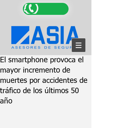
El smartphone provoca el
mayor incremento de
muertes por accidentes de
tráfico de los últimos 50
año