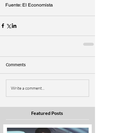
Fuente: El Economista 
Comments
Write a comment...
Featured Posts