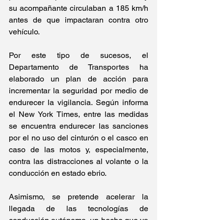
su acompañante circulaban a 185 km/h 
antes de que impactaran contra otro 
vehículo.
Por este tipo de sucesos, el 
Departamento de Transportes ha 
elaborado un plan de acción para 
incrementar la seguridad por medio de 
endurecer la vigilancia. Según informa 
el New York Times, entre las medidas 
se encuentra endurecer las sanciones 
por el no uso del cinturón o el casco en 
caso de las motos y, especialmente, 
contra las distracciones al volante o la 
conducción en estado ebrio.
Asimismo, se pretende acelerar la 
llegada de las tecnologías de 