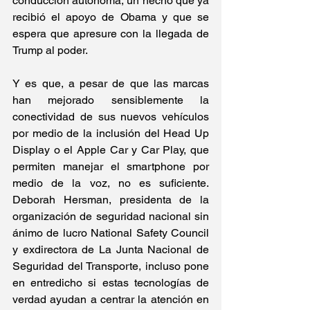
conducción autónoma, un hecho que ya 
recibió el apoyo de Obama y que se 
espera que apresure con la llegada de 
Trump al poder.
Y es que, a pesar de que las marcas 
han mejorado sensiblemente la 
conectividad de sus nuevos vehículos 
por medio de la inclusión del Head Up 
Display o el Apple Car y Car Play, que 
permiten manejar el smartphone por 
medio de la voz, no es suficiente. 
Deborah Hersman, presidenta de la 
organización de seguridad nacional sin 
ánimo de lucro National Safety Council 
y exdirectora de La Junta Nacional de 
Seguridad del Transporte, incluso pone 
en entredicho si estas tecnologías de 
verdad ayudan a centrar la atención en 