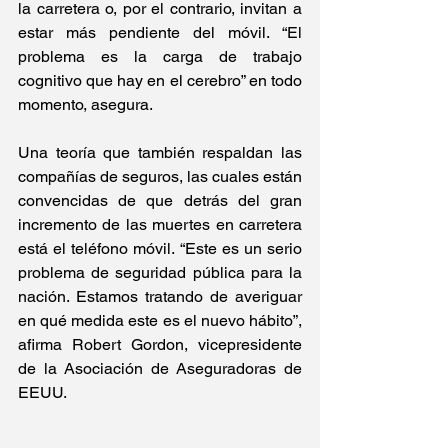
la carretera o, por el contrario, invitan a 
estar más pendiente del móvil. “El 
problema es la carga de trabajo 
cognitivo que hay en el cerebro” en todo 
momento, asegura.
Una teoría que también respaldan las 
compañías de seguros, las cuales están 
convencidas de que detrás del gran 
incremento de las muertes en carretera 
está el teléfono móvil. “Este es un serio 
problema de seguridad pública para la 
nación. Estamos tratando de averiguar 
en qué medida este es el nuevo hábito”, 
afirma Robert Gordon, vicepresidente 
de la Asociación de Aseguradoras de 
EEUU.