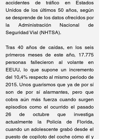
accidentes de tráfico en Estados 
Unidos de los últimos 50 años, según 
se desprende de los datos ofrecidos por 
la Administración Nacional de 
Seguridad Vial (NHTSA).
Tras 40 años de caídas, en los seis 
primeros meses de este año, 17.775 
personas fallecieron al volante en 
EEUU, lo que supone un incremento 
del 10,4% respecto al mismo periodo de 
2015. Unos guarismos que ya de por sí 
son de por sí alarmantes, pero que 
cobra aún más fuerza cuando surgen 
episodios como el ocurrido el pasado 
26 de octubre que investiga 
actualmente la Policía de Florida, 
cuando un adolescente grabó desde el 
puesto de copiloto del coche cómo él y 