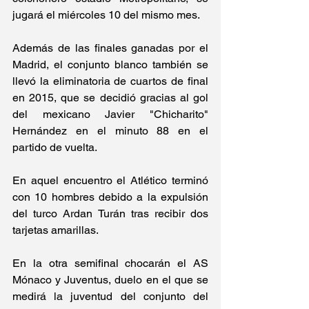
jugará el miércoles 10 del mismo mes.
Además de las finales ganadas por el 
Madrid, el conjunto blanco también se 
llevó la eliminatoria de cuartos de final 
en 2015, que se decidió gracias al gol 
del mexicano Javier "Chicharito" 
Hernández en el minuto 88 en el 
partido de vuelta.
En aquel encuentro el Atlético terminó 
con 10 hombres debido a la expulsión 
del turco Ardan Turán tras recibir dos 
tarjetas amarillas.
En la otra semifinal chocarán el AS 
Mónaco y Juventus, duelo en el que se 
medirá la juventud del conjunto del 