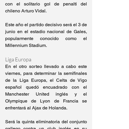
con el solitario gol de penalti del 
chileno Arturo Vidal.
Este año el partido decisivo será el 3 de 
junio en el estadio nacional de Gales, 
popularmente conocido como el 
Millennium Stadium.
Liga Europa
En el otro sorteo llevado a cabo este 
viernes, para determinar la semifinales 
de la Liga Europa, el Celta de Vigo 
español quedó encuadrado con el 
Manchester United inglés y el 
Olympique de Lyon de Francia se 
enfrentará al Ajax de Holanda.
Será la quinta eliminatoria del conjunto 
gallego contra un club inglés en su 