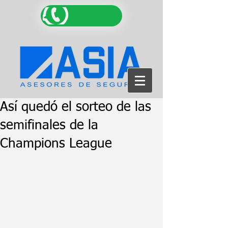
Así quedó el sorteo de las
semifinales de la
Champions League