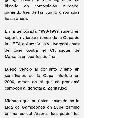
historia en competición europea, 
ganando tres de las cuatro disputadas 
hasta ahora.
En la temporada 1998-1999 superó en 
segunda y tercera ronda de la Copa de 
la UEFA a Aston Villa y Liverpool antes 
de caer contra el Olympique de 
Marsella en cuartos de final.
Luego venció al conjunto villano en 
semifinales de la Copa Intertoto en 
2000, torneo en el que se proclamó 
campeón al derrotar al Zenit ruso.
Mientras que su única incursión en la 
Liga de Campeones en 2004 terminó 
en manos del Arsenal tras perder los 