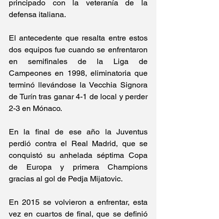
principado con la veteranía de la 
defensa italiana.
El antecedente que resalta entre estos 
dos equipos fue cuando se enfrentaron 
en semifinales de la Liga de 
Campeones en 1998, eliminatoria que 
terminó llevándose la Vecchia Signora 
de Turín tras ganar 4-1 de local y perder 
2-3 en Mónaco.
En la final de ese año la Juventus 
perdió contra el Real Madrid, que se 
conquistó su anhelada séptima Copa 
de Europa y primera Champions 
gracias al gol de Pedja Mijatovic.
En 2015 se volvieron a enfrentar, esta 
vez en cuartos de final, que se definió 