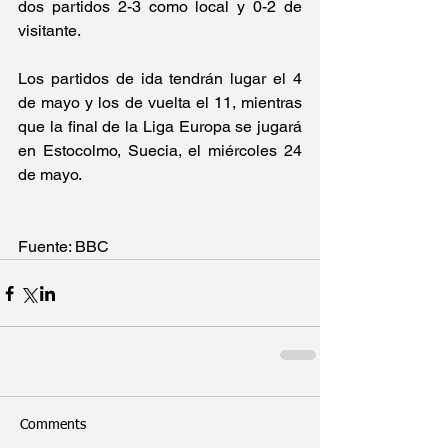
dos partidos 2-3 como local y 0-2 de 
visitante.
Los partidos de ida tendrán lugar el 4 
de mayo y los de vuelta el 11, mientras 
que la final de la Liga Europa se jugará 
en Estocolmo, Suecia, el miércoles 24 
de mayo.
Fuente: BBC
Comments