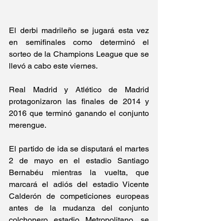
El derbi madrileño se jugará esta vez 
en semifinales como determinó el 
sorteo de la Champions League que se 
llevó a cabo este viernes.
Real Madrid y Atlético de Madrid 
protagonizaron las finales de 2014 y 
2016 que terminó ganando el conjunto 
merengue.
El partido de ida se disputará el martes 
2 de mayo en el estadio Santiago 
Bernabéu mientras la vuelta, que 
marcará el adiós del estadio Vicente 
Calderón de competiciones europeas 
antes de la mudanza del conjunto 
colchonero estadio Metropolitano, se 