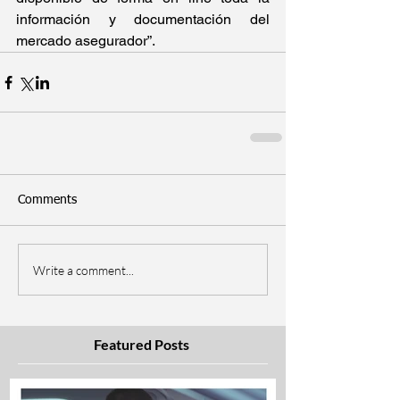
información y documentación del 
mercado asegurador”.
Comments
Write a comment...
Featured Posts