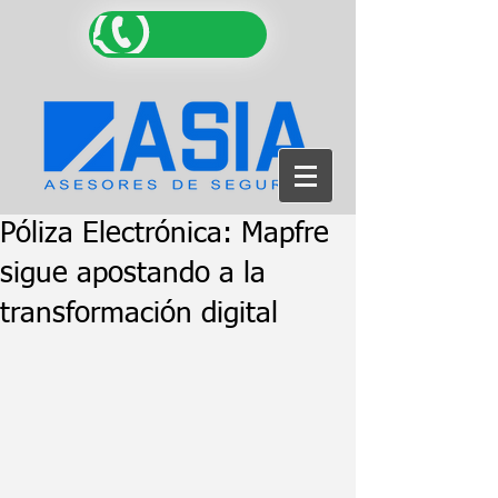
Póliza Electrónica: Mapfre
sigue apostando a la
transformación digital