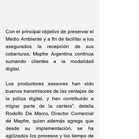
Con el principal objetivo de preservar el 
Medio Ambiente y a fin de facilitar a los 
asegurados la recepción de sus 
coberturas, Mapfre Argentina continúa 
sumando clientes a la modalidad 
digital.
Los productores asesores han sido 
buenos transmisores de las ventajas de 
la póliza digital, y han contribuido a 
migrar parte de la cartera”, detalla 
Rodolfo De Marco, Director Comercial 
de Mapfre, quien además agrega que 
desde su implementación, se ha 
agilizados los procesos y los tiempo de 