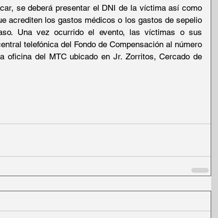
ar, se deberá presentar el DNI de la víctima así como 
 acrediten los gastos médicos o los gastos de sepelio 
aso. Una vez ocurrido el evento, las víctimas o sus 
 central telefónica del Fondo de Compensación al número 
a oficina del MTC ubicado en Jr. Zorritos, Cercado de 