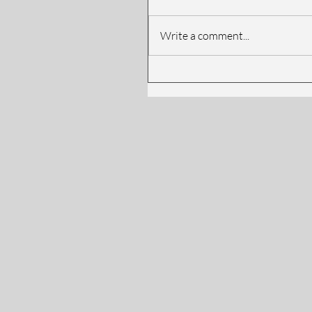
Write a comment...