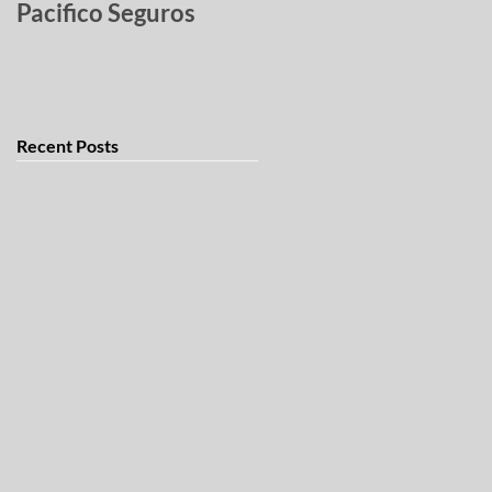
Pacifico Seguros
robados
Recent Posts