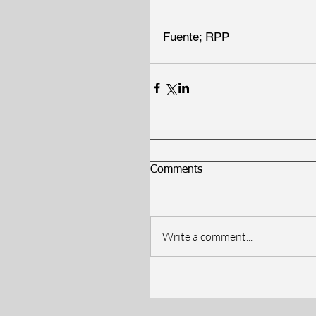
Fuente; RPP
Comments
Write a comment...