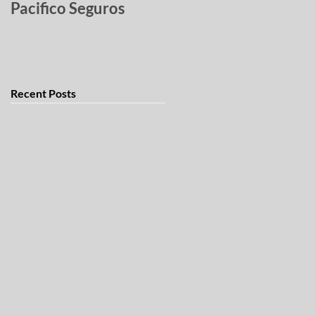
Pacifico Seguros
robados
Recent Posts