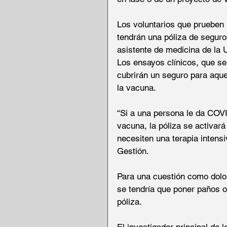
Los voluntarios que prueben 
tendrán una póliza de segur
asistente de medicina de la 
Los ensayos clínicos, que se
cubrirán un seguro para aque
la vacuna.
“Si a una persona le da COVI
vacuna, la póliza se activar
necesiten una terapia intensi
Gestión.
Para una cuestión como dolor
se tendría que poner paños o
póliza.