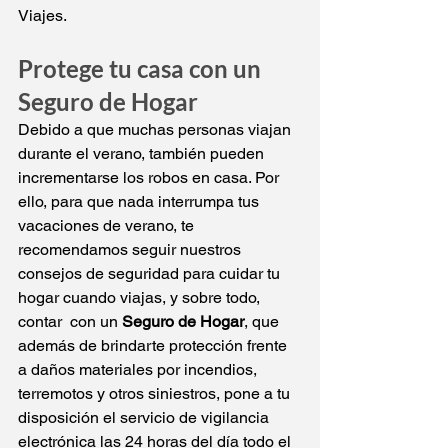
Viajes.
Protege tu casa con un 
Seguro de Hogar
D
ebido a que muchas personas viajan 
durante el verano, también pueden 
incrementarse los robos en casa. Por 
ello, para que nada interrumpa tus 
vacaciones de verano, te 
recomendamos seguir nuestros 
consejos de seguridad para cuidar tu 
hogar cuando viajas
, y sobre todo, 
contar  con un 
Seguro de Hogar
, que 
además de brindarte protección frente 
a daños materiales por incendios, 
terremotos y otros siniestros, pone a tu 
disposición el servicio de vigilancia 
electrónica las 24 horas del día todo el 