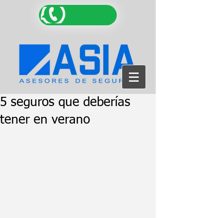
5 seguros que deberías
tener en verano