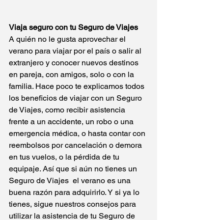
Viaja seguro con tu Seguro de Viajes
A quién no le gusta aprovechar el 
verano para viajar por el país o salir al 
extranjero y conocer 
nuevos destinos 
en pareja, con amigos, solo o con la 
familia. Hace poco te explicamos todos 
los 
beneficios de viajar con un Seguro 
de Viajes
, como recibir asistencia 
frente a un accidente, un robo o una 
emergencia médica, o hasta contar con 
reembolsos por cancelación o demora 
en tus vuelos, o la pérdida de tu 
equipaje. Así que si aún no tienes un 
Seguro de Viajes 
 el verano es una 
buena razón para adquirirlo. Y si ya lo 
tienes, sigue nuestros 
consejos para 
utilizar la asistencia de tu Seguro de 