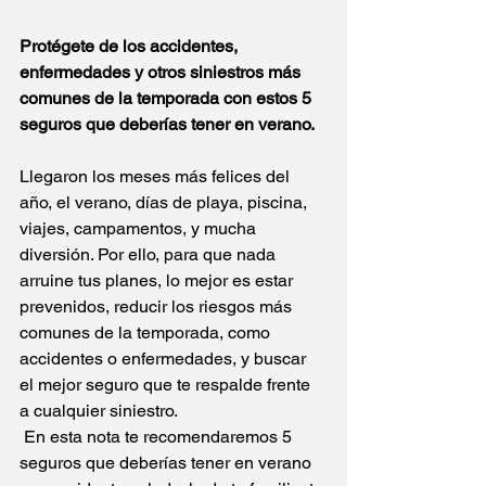
Protégete de los accidentes, 
enfermedades y otros siniestros más 
comunes de la temporada con estos 5 
seguros que deberías tener en verano.
Llegaron los meses más felices del 
año, el verano, días de playa, piscina, 
viajes, campamentos, y mucha 
diversión. Por ello, para que nada 
arruine tus planes, lo mejor es estar 
prevenidos, reducir los riesgos más 
comunes de la temporada, como 
accidentes o enfermedades, y buscar 
el mejor seguro que te respalde frente 
a cualquier siniestro.
 En esta nota te recomendaremos 5 
seguros que deberías tener en verano 