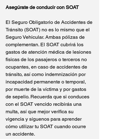
Asegúrate de conducir con SOAT
El Seguro Obligatorio de Accidentes de 
Tránsito (SOAT) no es lo mismo que el 
Seguro Vehicular. 
Ambas pólizas de 
complementan. El 
SOAT
 cubrirá los 
gastos de atención médica de lesiones 
físicas de los pasajeros o terceros no 
ocupantes, en caso de accidentes de 
tránsito, así como indemnización por 
incapacidad permanente o temporal, 
por muerte de la víctima y por gastos 
de sepelio. Recuerda que si conduces 
con el SOAT vencido recibirás una 
multa, así que mejor verifica su 
vigencia y síguenos para aprender 
cómo utilizar tu SOAT cuando ocurre 
un accidente.