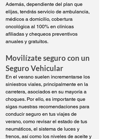
Además, dependiente del plan que 
elijas, tendrás servicio de ambulancia, 
médicos a domicilio, cobertura 
oncológica al 100% en clínicas 
afiliadas y chequeos preventivos 
anuales y gratuitos.
Movilízate seguro con un 
Seguro Vehicular
En el verano suelen incrementarse los 
siniestros viales, principalmente en la 
carretera, asociados en su mayoría a 
choques. Por ello, es importante que 
sigas nuestras 
recomendaciones para 
conducir seguro en tus viajes de 
verano
, como revisar el estado de tus 
neumáticos, el sistema de luces y 
frenos, así como los niveles de aceite y 