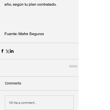
añ
o, según tu plan contratado.
Fuente: Mafre Seguros
Comments
Write a comment...