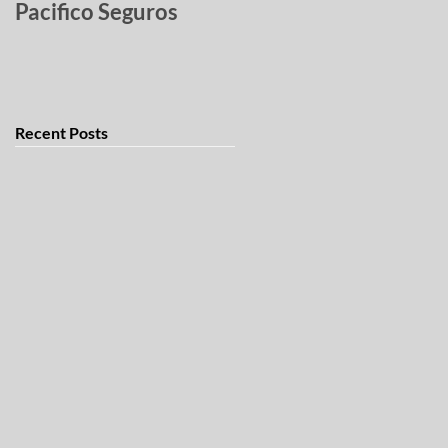
Pacifico Seguros
robados
Recent Posts