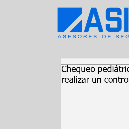
Chequeo pediátri
realizar un contro