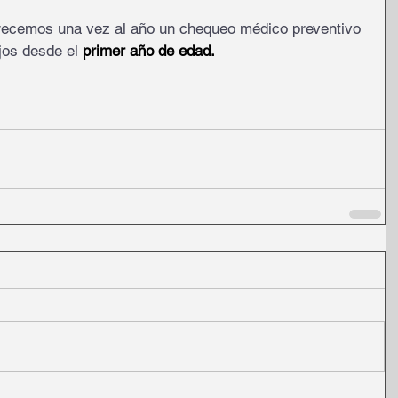
recemos una vez al año un chequeo médico preventivo 
ijos desde el 
primer año de edad.