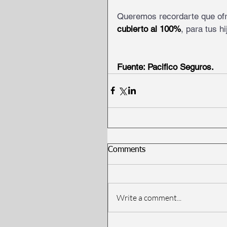
Queremos recordarte que of
cubierto al 100%
, para tus h
Fuente: Pacifico Seguros. 
Comments
Write a comment...