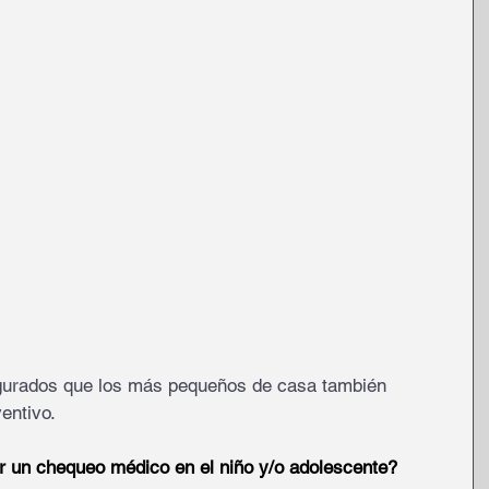
gurados que los más pequeños de casa también 
entivo.
r un chequeo médico en el niño y/o adolescente?