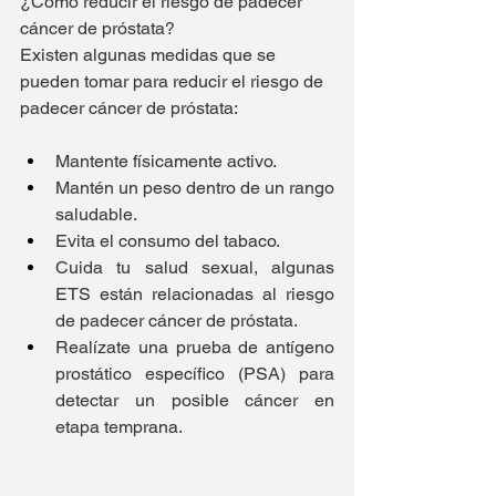
¿Cómo reducir el riesgo de padecer 
cáncer de próstata?
Existen algunas medidas que se 
pueden tomar para reducir el riesgo de 
padecer cáncer de próstata: 
Mantente físicamente activo.
Mantén un peso dentro de un rango 
saludable.
Evita el consumo del tabaco.
Cuida tu salud sexual, algunas 
ETS están relacionadas al riesgo 
de padecer cáncer de próstata. 
Realízate una prueba de antígeno 
prostático específico (PSA) para 
detectar un posible cáncer en 
etapa temprana.