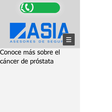
Conoce más sobre el
cáncer de próstata