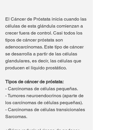
El Cáncer de Próstata inicia cuando las 
células de esta glándula comienzan a 
crecer fuera de control. Casi todos los 
tipos de cáncer próstata son 
adenocarcinomas. Este tipo de cáncer 
se desarrolla a partir de las células 
glandulares, es decir, las células que 
producen el líquido prostático.
Tipos de cáncer de próstata:
- Carcinomas de células pequeñas.
- Tumores neuroendocrinos (aparte de 
los carcinomas de células pequeñas).
- Carcinomas de células transicionales 
Sarcomas.