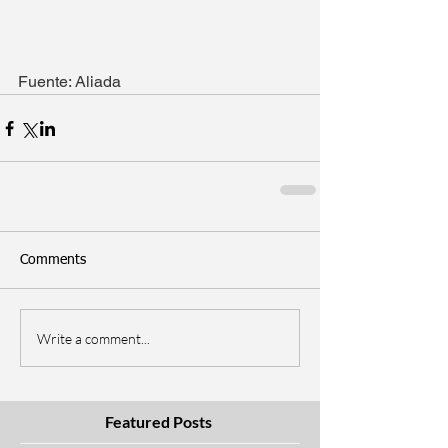
Fuente: Aliada
Comments
Write a comment...
Featured Posts