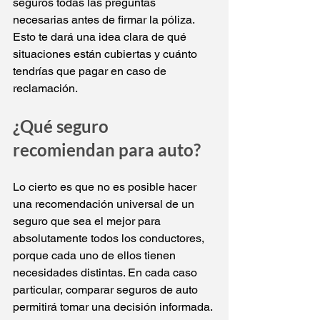
seguros todas las preguntas 
necesarias antes de firmar la póliza. 
Esto te dará una idea clara de qué 
situaciones están cubiertas y cuánto 
tendrías que pagar en caso de 
reclamación.
¿Qué seguro 
recomiendan para auto?
Lo cierto es que no es posible hacer 
una recomendación universal de un 
seguro que sea el mejor para 
absolutamente todos los conductores, 
porque cada uno de ellos tienen 
necesidades distintas. En cada caso 
particular, comparar seguros de auto 
permitirá tomar una decisión informada. 