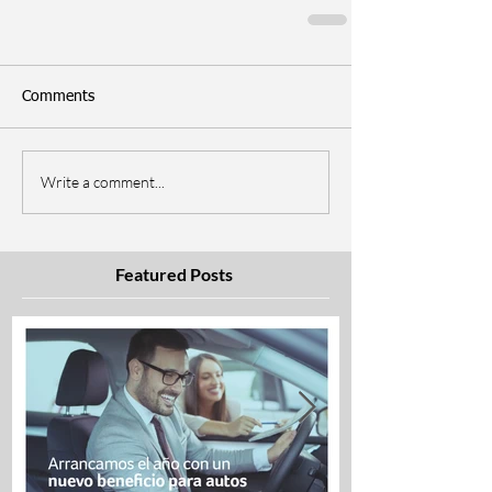
Comments
Write a comment...
Featured Posts