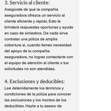
3. Servicio al cliente:
Asegúrate de que la compañía 
aseguradora ofrezca un servicio al 
cliente eficiente y rápido. Esto te 
brindará respuestas oportunas y ayuda 
en caso de siniestros. De nada sirve 
contratar una póliza de amplia 
cobertura si, cuando tienes necesidad 
del apoyo de tu compañía 
aseguradora, no logras contactarte con 
el equipo de atención al cliente o tus 
solicitudes no son atendidas.
4. Exclusiones y deducibles:
Lee detenidamente los términos y 
condiciones de la póliza para conocer 
las exclusiones y los montos de los 
deducibles. Hazle a tu asesor de 