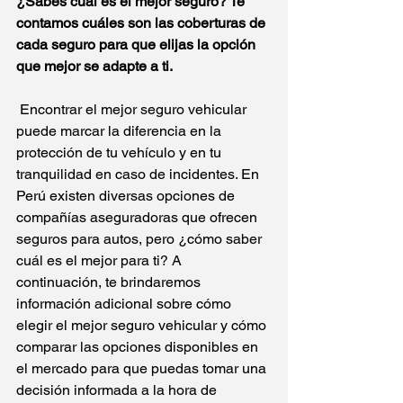
¿Sabes cuál es el mejor seguro? Te 
contamos cuáles son las coberturas de 
cada seguro para que elijas la opción 
que mejor se adapte a ti.
 Encontrar el mejor seguro vehicular 
puede marcar la diferencia en la 
protección de tu vehículo y en tu 
tranquilidad en caso de incidentes. En 
Perú existen diversas opciones de 
compañías aseguradoras que ofrecen 
seguros para autos, pero ¿cómo saber 
cuál es el mejor para ti? A 
continuación, te brindaremos 
información adicional sobre cómo 
elegir el mejor seguro vehicular y cómo 
comparar las opciones disponibles en 
el mercado para que puedas tomar una 
decisión informada a la hora de 