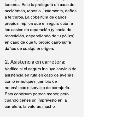
terceros. Esto te protegerá en caso de 
accidentes, robos o, justamente, daños 
a terceros. La cobertura de daños 
propios implica que el seguro cubrirá 
los costos de reparación (y hasta de 
reposición, dependiendo de tu póliza) 
en caso de que tu propio carro sufra 
daños de cualquier origen.
2. Asistencia en carretera:
Verifica si el seguro incluye servicio de 
asistencia en ruta en caso de averías, 
como remolques, cambio de 
neumáticos o servicio de cerrajería. 
Esta cobertura parece menor, pero 
cuando tienes un imprevisto en la 
carretera, la valoras mucho.