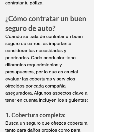
contratar tu póliza.
¿Cómo contratar un buen 
seguro de auto?
Cuando se trata de contratar un buen 
seguro de carros,
 es importante 
considerar tus necesidades y 
prioridades. Cada conductor tiene 
diferentes requerimientos y 
presupuestos, por lo que es crucial 
evaluar las coberturas y servicios 
ofrecidos por cada compañía 
aseguradora. Algunos aspectos clave a 
tener en cuenta incluyen los siguientes:
1. Cobertura completa:
Busca un seguro que ofrezca cobertura 
tanto para daños propios como para 