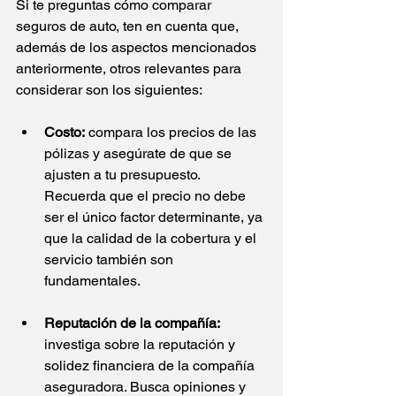
Si te preguntas cómo comparar 
seguros de auto, ten en cuenta que, 
además de los aspectos mencionados 
anteriormente, otros relevantes para 
considerar son los siguientes:
Costo:
 compara los precios de las 
pólizas y asegúrate de que se 
ajusten a tu presupuesto. 
Recuerda que el precio no debe 
ser el único factor determinante, ya 
que la calidad de la cobertura y el 
servicio también son 
fundamentales.
Reputación de la compañía:
investiga sobre la reputación y 
solidez financiera de la compañía 
aseguradora. Busca opiniones y 