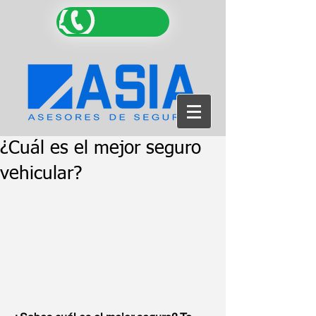
¿Cuál es el mejor seguro
vehicular?