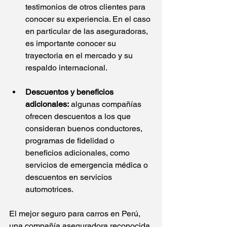
testimonios de otros clientes para 
conocer su experiencia. En el caso 
en particular de las aseguradoras, 
es importante conocer su 
trayectoria en el mercado y su 
respaldo internacional.
Descuentos y beneficios 
adicionales:
 algunas compañías 
ofrecen descuentos a los que 
consideran buenos conductores, 
programas de fidelidad o 
beneficios adicionales, como 
servicios de emergencia médica o 
descuentos en servicios 
automotrices.
El mejor seguro para carros en Perú, 
una compañía aseguradora reconocida 