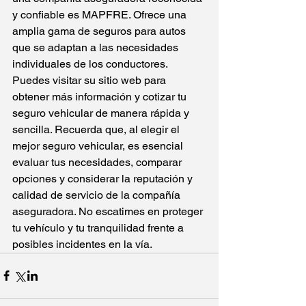
y confiable es MAPFRE. Ofrece una 
amplia gama de seguros para autos 
que se adaptan a las necesidades 
individuales de los conductores. 
Puedes visitar su sitio web para 
obtener más información y 
cotizar tu 
seguro vehicular
 de manera rápida y 
sencilla. Recuerda que, al elegir el 
mejor seguro vehicular, es esencial 
evaluar tus necesidades, comparar 
opciones y considerar la reputación y 
calidad de servicio de la compañía 
aseguradora. No escatimes en proteger 
tu vehículo y tu tranquilidad frente a 
posibles incidentes en la vía.