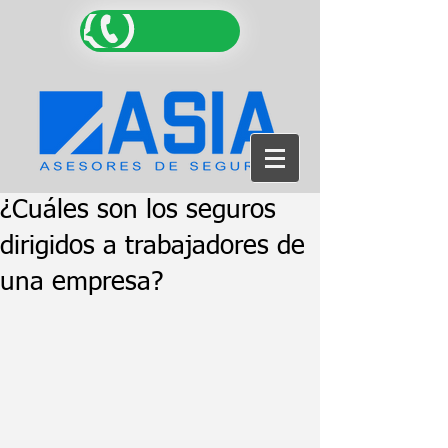
¿Cuáles son los seguros
dirigidos a trabajadores de
una empresa?