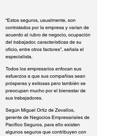
“Estos seguros, usualmente, son 
contratados por la empresa y varían de 
acuerdo al rubro de negocio, ocupación 
del trabajador, características de su 
oficio, entre otros factores”, señala el 
especialista.
Todos los empresarios enfocan sus 
esfuerzos a que sus compañías sean 
prósperas y exitosas pero también se 
preocupan mucho por el bienestar de 
sus trabajadores.
Según Miguel Ortiz de Zevallos, 
gerente de Negocios Empresariales de 
Pacifico Seguros, para ello existen 
algunos seguros que contribuyen con 