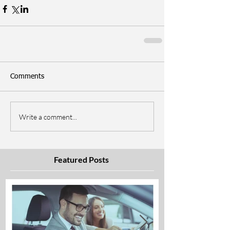
Comments
Write a comment...
Featured Posts