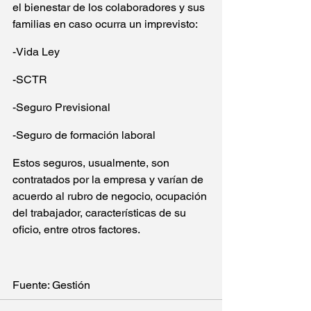
el bienestar de los colaboradores y sus 
familias en caso ocurra un imprevisto:
-Vida Ley
-SCTR
-Seguro Previsional
-Seguro de formación laboral
Estos seguros, usualmente, son 
contratados por la empresa y varían de 
acuerdo al rubro de negocio, ocupación 
del trabajador, características de su 
oficio, entre otros factores.
Fuente: Gestión 