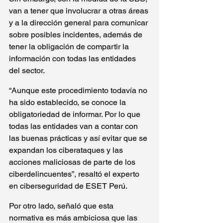
van a tener que involucrar a otras áreas 
y a la dirección general para comunicar 
sobre posibles incidentes, además de 
tener la obligación de compartir la 
información con todas las entidades 
del sector.
“Aunque este procedimiento todavía no 
ha sido establecido, se conoce la 
obligatoriedad de informar. Por lo que 
todas las entidades van a contar con 
las buenas prácticas y así evitar que se 
expandan los ciberataques y las 
acciones maliciosas de parte de los 
ciberdelincuentes”, resaltó el experto 
en ciberseguridad de ESET Perú.
Por otro lado, señaló que esta 
normativa es más ambiciosa que las 