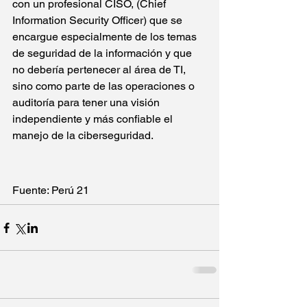
con un profesional CISO, (Chief 
Information Security Officer) que se 
encargue especialmente de los temas 
de seguridad de la información y que 
no debería pertenecer al área de TI, 
sino como parte de las operaciones o 
auditoría para tener una visión 
independiente y más confiable el 
manejo de la ciberseguridad.
Fuente: Perú 21