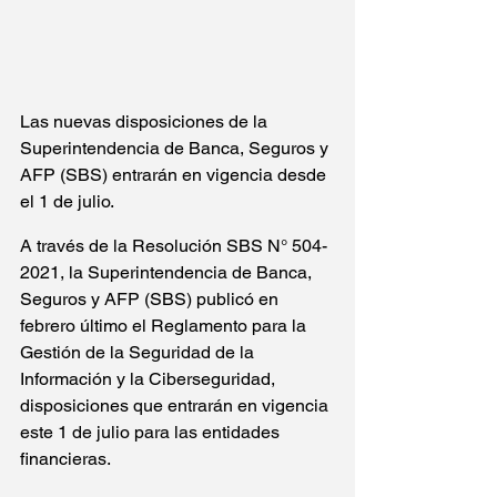
Las nuevas disposiciones de la 
Superintendencia de Banca, Seguros y 
AFP (SBS) entrarán en vigencia desde 
el 1 de julio.
A través de la Resolución SBS N° 504-
2021, la Superintendencia de Banca, 
Seguros y AFP (SBS) publicó en 
febrero último el Reglamento para la 
Gestión de la Seguridad de la 
Información y la Ciberseguridad, 
disposiciones que entrarán en vigencia 
este 1 de julio para las entidades 
financieras.