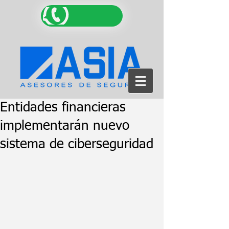
Entidades financieras
implementarán nuevo
sistema de ciberseguridad