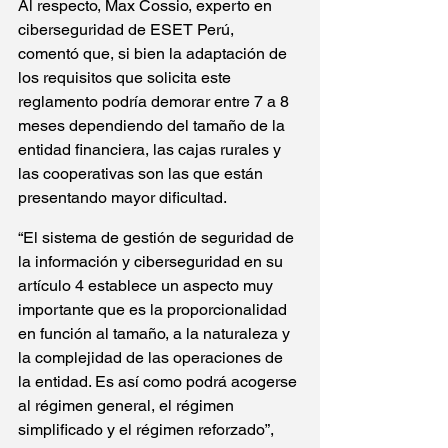
Al respecto, Max Cossio, experto en 
ciberseguridad de ESET Perú, 
comentó que, si bien la adaptación de 
los requisitos que solicita este 
reglamento podría demorar entre 7 a 8 
meses dependiendo del tamaño de la 
entidad financiera, las cajas rurales y 
las cooperativas son las que están 
presentando mayor dificultad.
“El sistema de gestión de seguridad de 
la información y ciberseguridad en su 
artículo 4 establece un aspecto muy 
importante que es la proporcionalidad 
en función al tamaño, a la naturaleza y 
la complejidad de las operaciones de 
la entidad. Es así como podrá acogerse 
al régimen general, el régimen 
simplificado y el régimen reforzado”, 