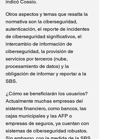
indicó Cossio.
Otros aspectos y temas que resalta la 
normativa son la ciberseguridad, 
autenticación, el reporte de incidentes 
de ciberseguridad significativos, el 
intercambio de información de 
ciberseguridad, la provisión de 
servicios por terceros (nube, 
procesamiento de datos) y la 
obligación de informar y reportar a la 
SBS.
¿Cómo se beneficiarán los usuarios?
Actualmente muchas empresas del 
sistema financiero, como bancos, las 
cajas municipales y las AFP o 
empresas de seguros, ya cuentan con 
sistemas de ciberseguridad robustos. 
Sin embargo, con la medida de la SBS, 