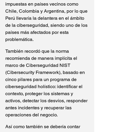
impuestas en países vecinos como 
Chile, Colombia y Argentina, por lo que 
Perú llevaría la delantera en el ámbito 
de la ciberseguridad, siendo uno de los 
países más afectados por esta 
problemática.
También recordó que la norma 
recomienda de manera implícita el 
marco de Ciberseguridad NIST 
(Cibersecurity Framework), basado en 
cinco pilares para un programa de 
ciberseguridad holístico: identificar el 
contexto, proteger los sistemas y 
activos, detectar los desvíos, responder 
antes incidentes y recuperar las 
operaciones del negocio.
Así como también se debería contar 