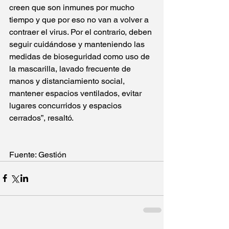
creen que son inmunes por mucho 
tiempo y que por eso no van a volver a 
contraer el virus. Por el contrario, deben 
seguir cuidándose y manteniendo las 
medidas de bioseguridad como uso de 
la mascarilla, lavado frecuente de 
manos y distanciamiento social, 
mantener espacios ventilados, evitar 
lugares concurridos y espacios 
cerrados”, resaltó.
Fuente: Gestión