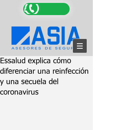
Essalud explica cómo
diferenciar una reinfección
y una secuela del
coronavirus