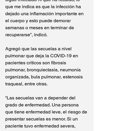
que me indica es que la infección ha 
dejado una inflamación importante en 
el cuerpo y esto puede demorar 
semanas o meses en terminar de 
recuperarse”, indicó.
Agregó que las secuelas a nivel 
pulmonar que deja la COVID-19 en 
pacientes críticos son fibrosis 
pulmonar, bronquiectasia, neumonía 
organizada, bula pulmonar, estenosis 
traqueal, entre otras.
“Las secuelas van a depender del 
grado de enfermedad. Una persona 
que tiene enfermedad leve, el riesgo de 
presentar secuelas es menor. Si un 
paciente tuvo enfermedad severa, 