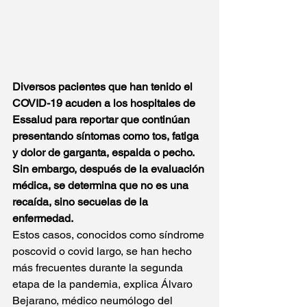
Diversos pacientes que han tenido el 
COVID-19 acuden a los hospitales de 
Essalud para reportar que continúan 
presentando síntomas como tos, fatiga 
y dolor de garganta, espalda o pecho. 
Sin embargo, después de la evaluación 
médica, se determina que no es una 
recaída, sino secuelas de la 
enfermedad.
Estos casos, conocidos como síndrome 
poscovid o covid largo, se han hecho 
más frecuentes durante la segunda 
etapa de la pandemia, explica Álvaro 
Bejarano, médico neumólogo del 