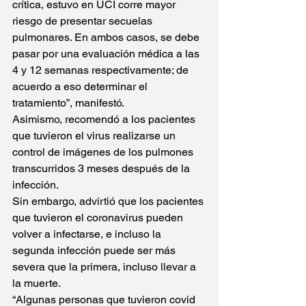
crítica, estuvo en UCI corre mayor 
riesgo de presentar secuelas 
pulmonares. En ambos casos, se debe 
pasar por una evaluación médica a las 
4 y 12 semanas respectivamente; de 
acuerdo a eso determinar el 
tratamiento”, manifestó.
Asimismo, recomendó a los pacientes 
que tuvieron el virus realizarse un 
control de imágenes de los pulmones 
transcurridos 3 meses después de la 
infección.
Sin embargo, advirtió que los pacientes 
que tuvieron el coronavirus pueden 
volver a infectarse, e incluso la 
segunda infección puede ser más 
severa que la primera, incluso llevar a 
la muerte.
“Algunas personas que tuvieron covid 