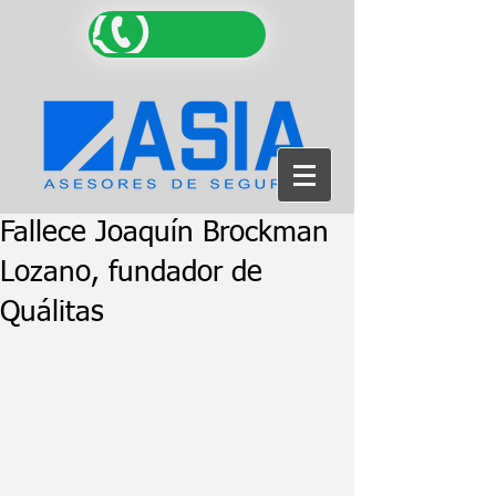
Fallece Joaquín Brockman
Lozano, fundador de
Quálitas