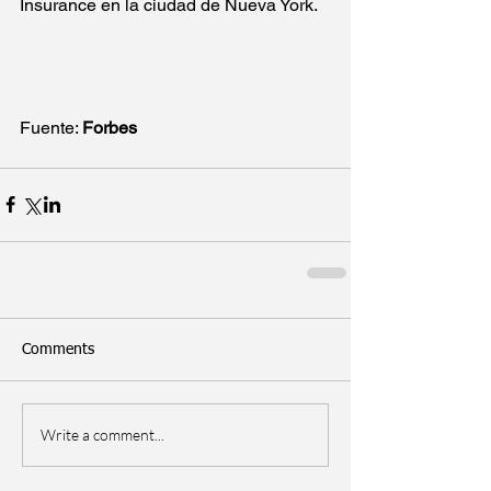
Insurance en la ciudad de Nueva York.
Fuente: 
Forbes 
Comments
Write a comment...