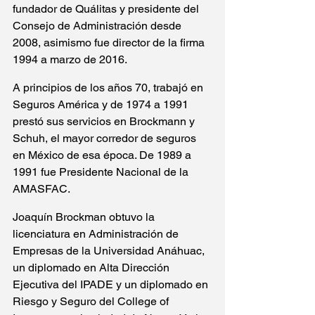
fundador de Quálitas y presidente del 
Consejo de Administración desde 
2008, asimismo fue director de la firma 
1994 a marzo de 2016.
A principios de los años 70, trabajó en 
Seguros América y de 1974 a 1991 
prestó sus servicios en Brockmann y 
Schuh, el mayor corredor de seguros 
en México de esa época. De 1989 a 
1991 fue Presidente Nacional de la 
AMASFAC.
Joaquín Brockman obtuvo la 
licenciatura en Administración de 
Empresas de la Universidad Anáhuac, 
un diplomado en Alta Dirección 
Ejecutiva del IPADE y un diplomado en 
Riesgo y Seguro del College of 