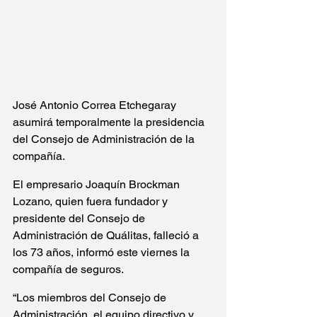
José Antonio Correa Etchegaray 
asumirá temporalmente la presidencia 
del Consejo de Administración de la 
compañía.
El empresario Joaquín Brockman 
Lozano, quien fuera fundador y 
presidente del Consejo de 
Administración de Quálitas, falleció a 
los 73 años, informó este viernes la 
compañía de seguros.
“Los miembros del Consejo de 
Administración, el equipo directivo y 