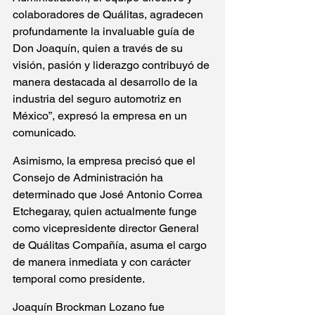
colaboradores de Quálitas, agradecen 
profundamente la invaluable guía de 
Don Joaquín, quien a través de su 
visión, pasión y liderazgo contribuyó de 
manera destacada al desarrollo de la 
industria del seguro automotriz en 
México”, expresó la empresa en un 
comunicado.
Asimismo, la empresa precisó que el 
Consejo de Administración ha 
determinado que José Antonio Correa 
Etchegaray, quien actualmente funge 
como vicepresidente director General 
de Quálitas Compañía, asuma el cargo 
de manera inmediata y con carácter 
temporal como presidente.
Joaquín Brockman Lozano fue 