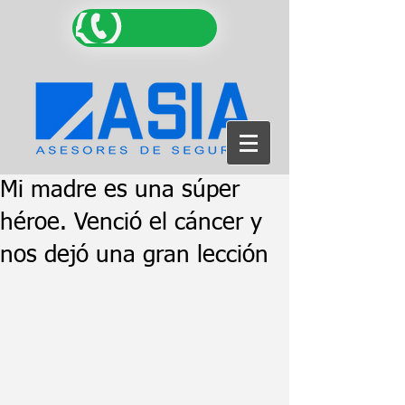
Mi madre es una súper
héroe. Venció el cáncer y
nos dejó una gran lección