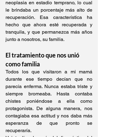
neoplasia en estadio temprano, lo cual 
le brindaba un porcentaje más alto de 
recuperación. Esa característica ha 
hecho que ahora esté recuperada y 
tranquila, y que permanezca más años 
junto a nosotros, su familia.
El tratamiento que nos unió 
como familia
Todos los que visitaron a mi mamá 
durante ese tiempo decían que no 
parecía enferma. Nunca estaba triste y 
siempre bromeaba. Hasta contaba 
chistes poniéndose a ella como 
protagonista. De alguna manera, nos 
contagiaba esa actitud y nos daba más 
esperanza de que pronto se 
recuperaría.