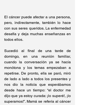
El cáncer puede afectar a una persona, 
pero, indirectamente, también lo hace 
con sus seres queridos. La enfermedad 
desafía y deja muchas enseñanzas en 
todos ellos.
Sucedió al final de una tarde de 
domingo, en una reunión familiar, 
cuando la conversación ya se hacía 
monótona y los temas empezaban a 
repetirse. De pronto, ella se paró, miró 
de lado a lado a todos los presentes y 
nos dio la noticia que esperábamos 
desde hace un tiempo: “el doctor me 
dijo que ya estoy curada: ¡lo superé!, ¡lo 
superamos!”. Mamá se refería al cáncer 