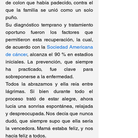
de colon que había padecido, contra el 
que la familia se unió como un solo 
puño.
Su diagnóstico temprano y tratamiento 
oportuno fueron los factores que 
permitieron esta recuperación, la cual, 
de acuerdo con la 
Sociedad Americana 
de cáncer
, alcanza el 90 % en estadios 
iniciales. La prevención, que siempre 
ha practicado, fue clave para 
sobreponerse a la enfermedad.
Todos la abrazamos y ella reía entre 
lágrimas. Si bien durante todo el 
proceso trató de estar alegre, ahora 
lucía una sonrisa espontánea, relajada 
y despreocupada. Nos decía que nunca 
dudó, que siempre supo que ella sería 
la vencedora. Mamá estaba feliz, y nos 
hacía feliz a todos.