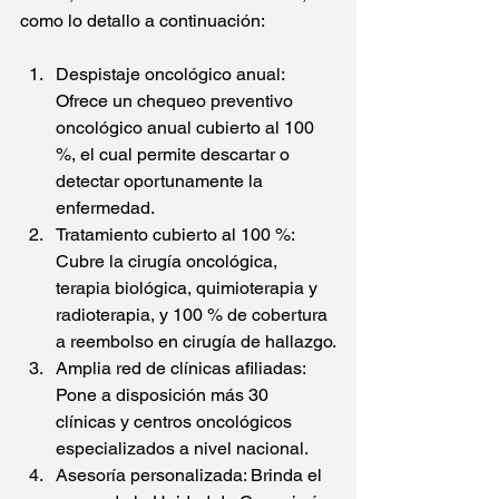
como lo detallo a continuación:
Despistaje oncológico anual: 
Ofrece un chequeo preventivo 
oncológico anual cubierto al 100 
%, el cual permite descartar o 
detectar oportunamente la 
enfermedad.
Tratamiento cubierto al 100 %: 
Cubre la cirugía oncológica, 
terapia biológica, quimioterapia y 
radioterapia, y 100 % de cobertura 
a reembolso en cirugía de hallazgo.
Amplia red de clínicas afiliadas: 
Pone a disposición más 30 
clínicas y centros oncológicos 
especializados a nivel nacional.
Asesoría personalizada: Brinda el 