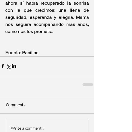
ahora sí había recuperado la sonrisa 
con la que crecimos: una llena de 
seguridad, esperanza y alegría. Mamá 
nos seguirá acompañando más años, 
como nos los prometió.
Fuente: Pacífico
Comments
Write a comment...