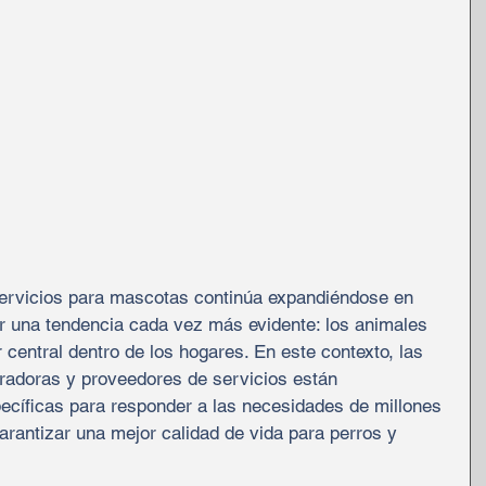
ervicios para mascotas continúa expandiéndose en 
r una tendencia cada vez más evidente: los animales 
central dentro de los hogares. En este contexto, las 
radoras y proveedores de servicios están 
ecíficas para responder a las necesidades de millones 
arantizar una mejor calidad de vida para perros y 