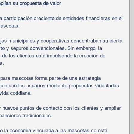
plían su propuesta de valor
 participación creciente de entidades financieras en el 
mascotas.
jas municipales y cooperativas concentraban su oferta 
ito y seguros convencionales. Sin embargo, la 
 de los clientes está impulsando la creación de 
s.
 para mascotas forma parte de una estrategia 
ación con los usuarios mediante propuestas vinculadas 
vida cotidiana.
 nuevos puntos de contacto con los clientes y ampliar 
inancieros tradicionales.
o la economía vinculada a las mascotas se está 