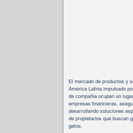
El mercado de productos y s
América Latina impulsado po
de compañía ocupan un lugar 
empresas financieras, asegu
desarrollando soluciones esp
de propietarios que buscan g
gatos.