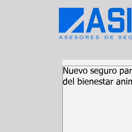
Nuevo seguro par
del bienestar ani