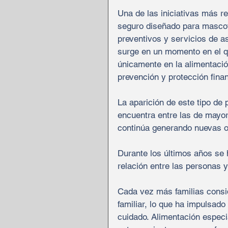
Una de las iniciativas más re
seguro diseñado para mascot
preventivos y servicios de as
surge en un momento en el q
únicamente en la alimentació
prevención y protección fina
La aparición de este tipo de 
encuentra entre las de mayor
continúa generando nuevas o
Durante los últimos años se h
relación entre las personas 
Cada vez más familias consi
familiar, lo que ha impulsad
cuidado. Alimentación especia