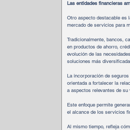
Las entidades financieras am
Otro aspecto destacable es la
mercado de servicios para 
Tradicionalmente, bancos, ca
en productos de ahorro, créd
evolución de las necesidades
soluciones más diversificada
La incorporación de seguros
orientada a fortalecer la rel
a aspectos relevantes de su 
Este enfoque permite generar
el alcance de los servicios f
Al mismo tiempo, refleja cóm