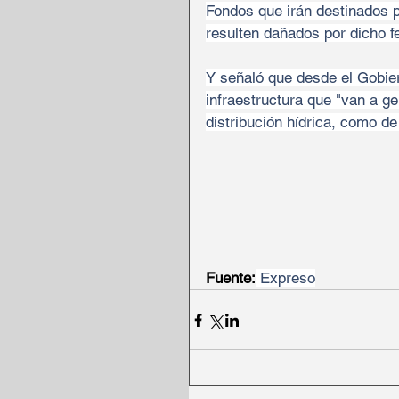
Fondos que irán destinados pa
resulten dañados por dicho 
Y señaló que desde el Gobie
infraestructura que "van a ge
distribución hídrica, como de
Fuente:
 Expreso