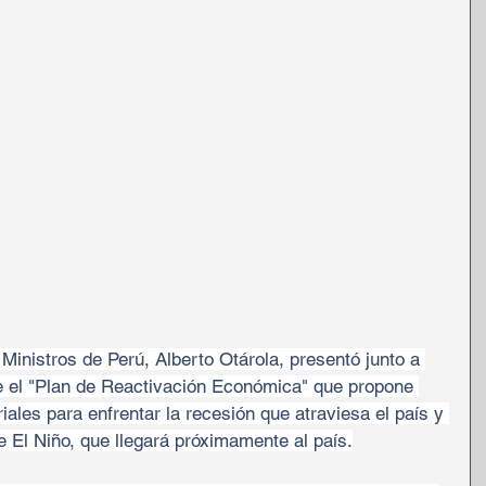
Ministros de Perú, Alberto Otárola, presentó junto a 
e el "Plan de Reactivación Económica" que propone 
ales para enfrentar la recesión que atraviesa el país y 
 El Niño, que llegará próximamente al país.