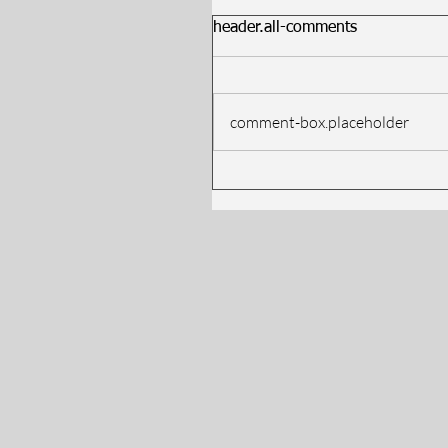
header.all-comments
comment-box.placeholder