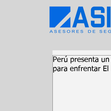
Perú presenta un 
para enfrentar El