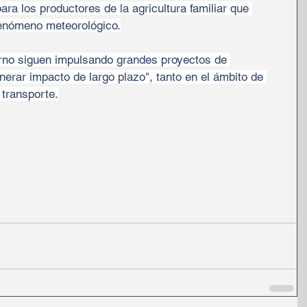
ra los productores de la agricultura familiar que 
fenómeno meteorológico.
rno siguen impulsando grandes proyectos de 
nerar impacto de largo plazo", tanto en el ámbito de 
 transporte.