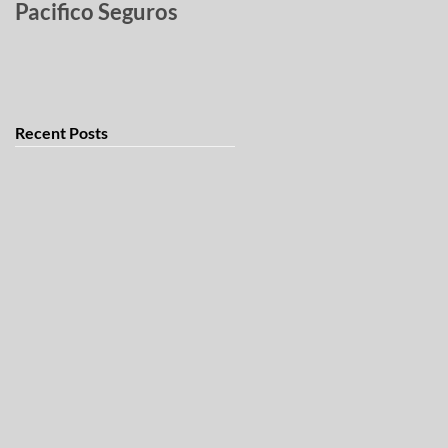
Pacifico Seguros
robados
Recent Posts