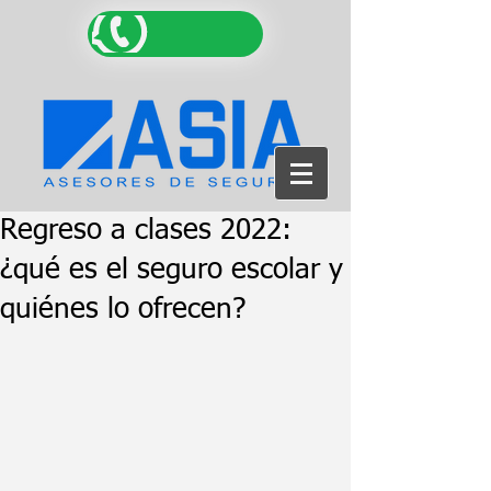
Regreso a clases 2022:
¿qué es el seguro escolar y
quiénes lo ofrecen?