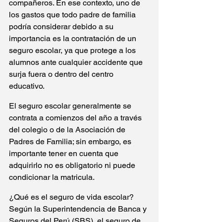
compañeros. En ese contexto, uno de 
los gastos que todo padre de familia 
podría considerar debido a su 
importancia es la contratación de un 
seguro escolar, ya que protege a los 
alumnos ante cualquier accidente que 
surja fuera o dentro del centro 
educativo.
El seguro escolar generalmente se 
contrata a comienzos del año a través 
del colegio o de la Asociación de 
Padres de Familia; sin embargo, es 
importante tener en cuenta que 
adquirirlo no es obligatorio ni puede 
condicionar la matricula.
¿Qué es el seguro de vida escolar?
Según la Superintendencia de Banca y 
Seguros del Perú (SBS), el seguro de 