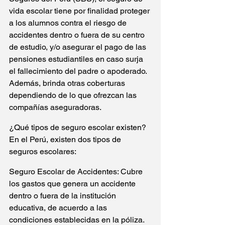
vida escolar tiene por finalidad proteger 
a los alumnos contra el riesgo de 
accidentes dentro o fuera de su centro 
de estudio, y/o asegurar el pago de las 
pensiones estudiantiles en caso surja 
el fallecimiento del padre o apoderado. 
Además, brinda otras coberturas 
dependiendo de lo que ofrezcan las 
compañías aseguradoras.
¿Qué tipos de seguro escolar existen?
En el Perú, existen dos tipos de 
seguros escolares:
Seguro Escolar de Accidentes: Cubre 
los gastos que genera un accidente 
dentro o fuera de la institución 
educativa, de acuerdo a las 
condiciones establecidas en la póliza.