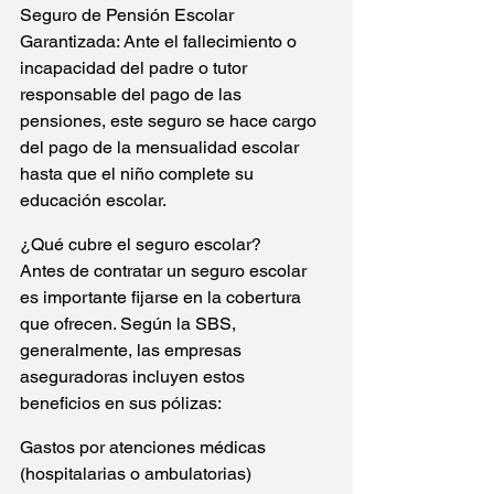
Seguro de Pensión Escolar 
Garantizada: Ante el fallecimiento o 
incapacidad del padre o tutor 
responsable del pago de las 
pensiones, este seguro se hace cargo 
del pago de la mensualidad escolar 
hasta que el niño complete su 
educación escolar.
¿Qué cubre el seguro escolar?
Antes de contratar un seguro escolar 
es importante fijarse en la cobertura 
que ofrecen. Según la SBS, 
generalmente, las empresas 
aseguradoras incluyen estos 
beneficios en sus pólizas:
Gastos por atenciones médicas 
(hospitalarias o ambulatorias) 