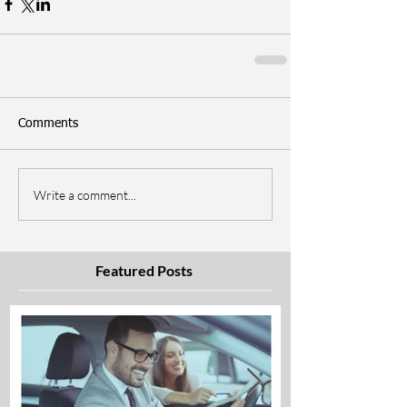
Comments
Write a comment...
Featured Posts