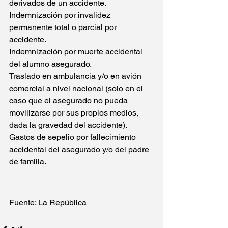
derivados de un accidente.
Indemnización por invalidez 
permanente total o parcial por 
accidente.
Indemnización por muerte accidental 
del alumno asegurado.
Traslado en ambulancia y/o en avión 
comercial a nivel nacional (solo en el 
caso que el asegurado no pueda 
movilizarse por sus propios medios, 
dada la gravedad del accidente).
Gastos de sepelio por fallecimiento 
accidental del asegurado y/o del padre 
de familia.
Fuente: La República 