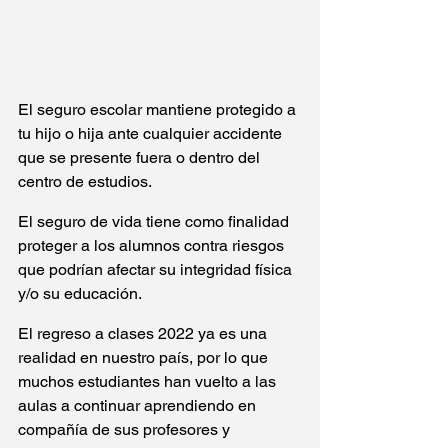
El seguro escolar mantiene protegido a 
tu hijo o hija ante cualquier accidente 
que se presente fuera o dentro del 
centro de estudios.
El seguro de vida tiene como finalidad 
proteger a los alumnos contra riesgos 
que podrían afectar su integridad física 
y/o su educación.
El regreso a clases 2022 ya es una 
realidad en nuestro país, por lo que 
muchos estudiantes han vuelto a las 
aulas a continuar aprendiendo en 
compañía de sus profesores y 