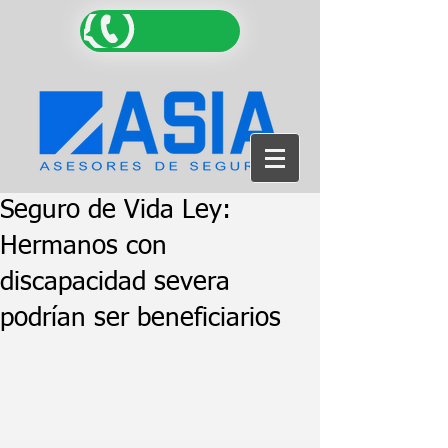
Seguro de Vida Ley:
Hermanos con
discapacidad severa
podrían ser beneficiarios