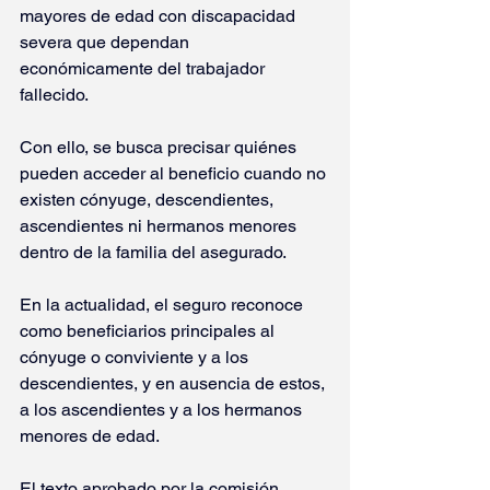
mayores de edad con discapacidad 
severa que dependan 
económicamente del trabajador 
fallecido.
Con ello, se busca precisar quiénes 
pueden acceder al beneficio cuando no 
existen cónyuge, descendientes, 
ascendientes ni hermanos menores 
dentro de la familia del asegurado.
En la actualidad, el seguro reconoce 
como beneficiarios principales al 
cónyuge o conviviente y a los 
descendientes, y en ausencia de estos, 
a los ascendientes y a los hermanos 
menores de edad.
El texto aprobado por la comisión 