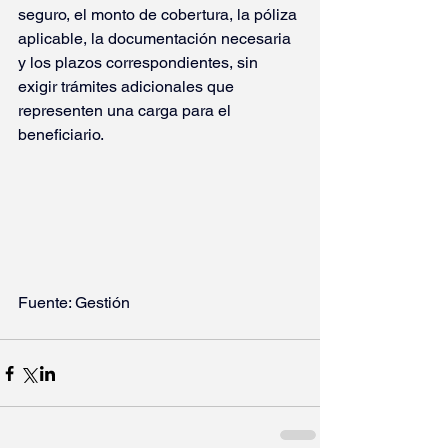
seguro, el monto de cobertura, la póliza 
aplicable, la documentación necesaria 
y los plazos correspondientes, sin 
exigir trámites adicionales que 
representen una carga para el 
beneficiario.
Fuente: Gestión