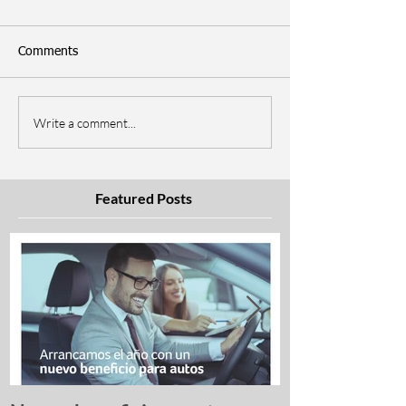
Comments
Write a comment...
Featured Posts