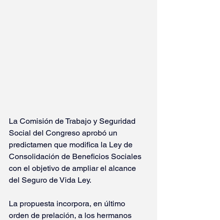
La Comisión de Trabajo y Seguridad 
Social del Congreso aprobó un 
predictamen que modifica la Ley de 
Consolidación de Beneficios Sociales 
con el objetivo de ampliar el alcance 
del Seguro de Vida Ley.
La propuesta incorpora, en último 
orden de prelación, a los hermanos 