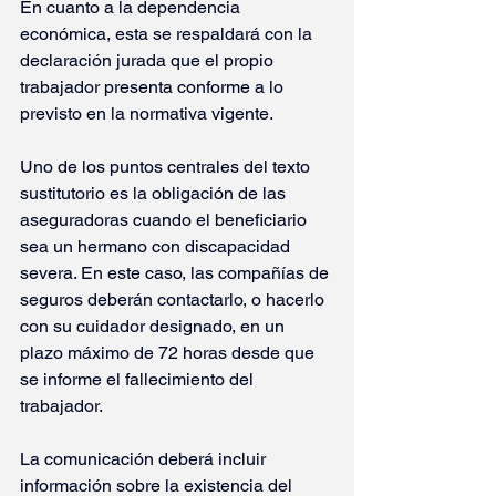
En cuanto a la dependencia 
económica, esta se respaldará con la 
declaración jurada que el propio 
trabajador presenta conforme a lo 
previsto en la normativa vigente.
Uno de los puntos centrales del texto 
sustitutorio es la obligación de las 
aseguradoras cuando el beneficiario 
sea un hermano con discapacidad 
severa. En este caso, las compañías de 
seguros deberán contactarlo, o hacerlo 
con su cuidador designado, en un 
plazo máximo de 72 horas desde que 
se informe el fallecimiento del 
trabajador.
La comunicación deberá incluir 
información sobre la existencia del 