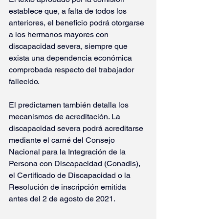
establece que, a falta de todos los 
anteriores, el beneficio podrá otorgarse 
a los hermanos mayores con 
discapacidad severa, siempre que 
exista una dependencia económica 
comprobada respecto del trabajador 
fallecido.
El predictamen también detalla los 
mecanismos de acreditación. La 
discapacidad severa podrá acreditarse 
mediante el carné del Consejo 
Nacional para la Integración de la 
Persona con Discapacidad (Conadis), 
el Certificado de Discapacidad o la 
Resolución de inscripción emitida 
antes del 2 de agosto de 2021.