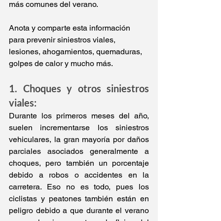
más comunes del verano.
Anota y comparte esta información 
para prevenir siniestros viales, 
lesiones, ahogamientos, quemaduras, 
golpes de calor y mucho más.
1. Choques y otros siniestros 
viales:
Durante los primeros meses del año, 
suelen incrementarse los siniestros 
vehiculares, la gran mayoría por daños 
parciales asociados generalmente a 
choques, pero también un porcentaje 
debido a robos o accidentes en la 
carretera. Eso no es todo, pues los 
ciclistas y peatones también están en 
peligro debido a que durante el verano 