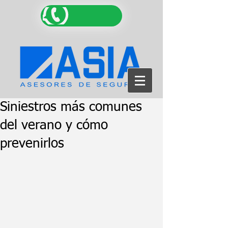
Siniestros más comunes
del verano y cómo
prevenirlos