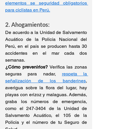
elementos se seguridad obligatorios 
para ciclistas en Perú.
2. Ahogamientos:
De acuerdo a la Unidad de Salvamento 
Acuático de la Policía Nacional del 
Perú, en el país se producen hasta 30 
accidentes en el mar cada dos 
semanas.
¿Cómo prevenirlos?
 Verifica las zonas 
seguras para nadar, 
respeta la 
señalización de los banderines
, 
averigua sobre la flora del lugar, hay 
playas con erizoz y malaguas. Además, 
graba los números de emergencia, 
como el 247-3404 de la Unidad de 
Salvamento Acuático, el 105 de la 
Policía y el número de tu Seguro de 