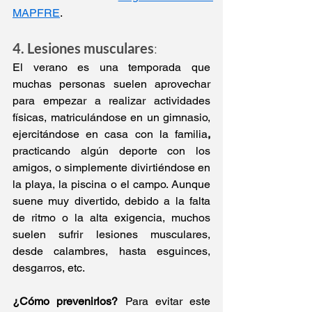
MAPFRE
.
4. Lesiones musculares
:
El verano es una temporada que 
muchas personas suelen aprovechar 
para empezar a realizar actividades 
físicas, matriculándose en un gimnasio, 
ejercitándose en casa con la familia
, 
practicando algún deporte con los 
amigos, o simplemente divirtiéndose en 
la playa, la piscina o el campo. Aunque 
suene muy divertido, debido a la falta 
de ritmo o la alta exigencia, muchos 
suelen sufrir lesiones musculares, 
desde calambres, hasta esguinces, 
desgarros, etc.
¿Cómo prevenirlos? 
Para evitar este 