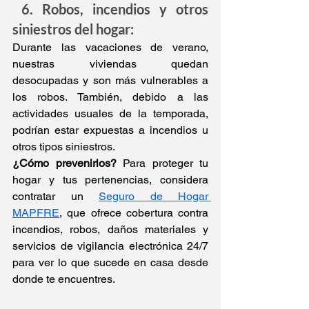
6. Robos, incendios y otros 
siniestros del hogar:
Durante las vacaciones de verano, 
nuestras viviendas quedan 
desocupadas y son más vulnerables a 
los robos. También, debido a las 
actividades usuales de la temporada, 
podrían estar expuestas a incendios u 
otros tipos siniestros. 
¿Cómo prevenirlos?
 Para proteger tu 
hogar y tus pertenencias, considera 
contratar un 
Seguro de Hogar 
MAPFRE
, que ofrece cobertura contra 
incendios, robos, daños materiales y 
servicios de vigilancia electrónica 24/7 
para ver lo que sucede en casa desde 
donde te encuentres. 