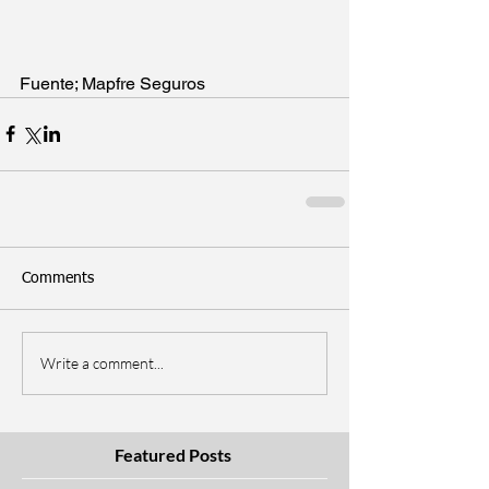
Fuente; Mapfre Seguros
Comments
Write a comment...
Featured Posts