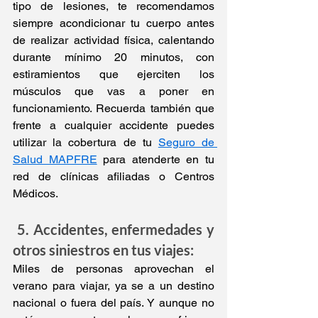
tipo de lesiones, te recomendamos 
siempre acondicionar tu cuerpo antes 
de realizar actividad física, calentando 
durante mínimo 20 minutos, con 
estiramientos que ejerciten los 
músculos que vas a poner en 
funcionamiento. Recuerda también que 
frente a cualquier accidente puedes 
utilizar la cobertura de tu 
Seguro de 
Salud MAPFRE
 para atenderte en tu 
red de clínicas afiliadas o Centros 
Médicos.  
 5. Accidentes, enfermedades y 
otros siniestros en tus viajes:
Miles de personas aprovechan el 
verano para viajar, ya se a un destino 
nacional o fuera del país. Y aunque no 