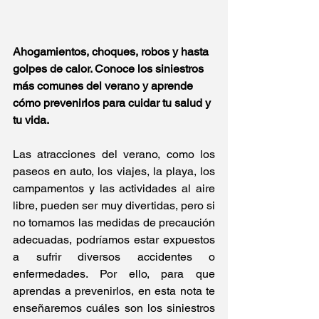
Ahogamientos, choques, robos y hasta 
golpes de calor. Conoce los siniestros 
más comunes del verano y aprende 
cómo prevenirlos para cuidar tu salud y 
tu vida.
Las atracciones del verano, como los 
paseos en auto, los viajes, la playa, los 
campamentos y las actividades al aire 
libre, pueden ser muy divertidas, pero si 
no tomamos las medidas de precaución 
adecuadas, podríamos estar expuestos 
a sufrir diversos accidentes o 
enfermedades. Por ello, para que 
aprendas a prevenirlos, en esta nota te 
enseñaremos cuáles son los siniestros 