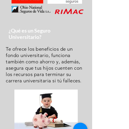
¿Qué es un Seguro
Universitario?
Te ofrece los beneficios de un
fondo universitario, funciona
también como ahorro y, además,
asegura que tus hijos cuenten con
los recursos para terminar su
carrera universitaria si tú falleces.