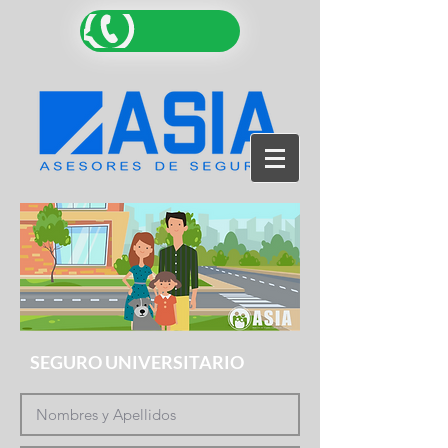
SEGURO UNIVERSITARIO