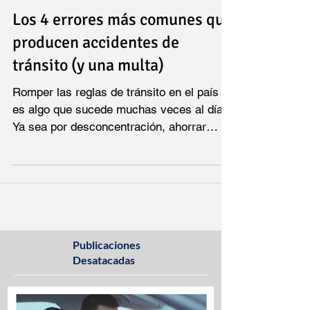
Los 4 errores más comunes que
producen accidentes de
tránsito (y una multa)
Romper las reglas de tránsito en el país
es algo que sucede muchas veces al día.
Ya sea por desconcentración, ahorrar
tiempo o...
Publicaciones
Desatacadas