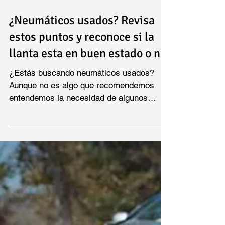
¿Neumáticos usados? Revisa
estos puntos y reconoce si la
llanta esta en buen estado o no
¿Estás buscando neumáticos usados?
Aunque no es algo que recomendemos
entendemos la necesidad de algunos
usuarios en adquirir llantas de...