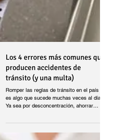
Los 4 errores más comunes que
producen accidentes de
tránsito (y una multa)
Romper las reglas de tránsito en el país
es algo que sucede muchas veces al día.