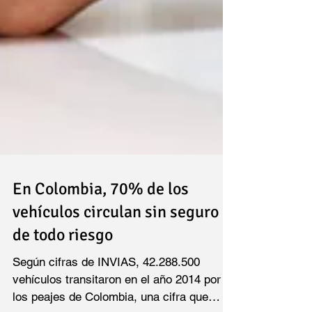
En Colombia, 70% de los