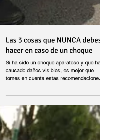
Las 3 cosas que NUNCA debes
hacer en caso de un choque
Si ha sido un choque aparatoso y que ha
causado daños visibles, es mejor que
tomes en cuenta estas recomendaciones;
no importa si lo...