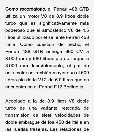
Como recordatorio, 
el Ferrari 488 GTB 
utiliza un motor V8 de 3.9 litros doble 
turbo que es significativamente más 
poderoso que el atmosférico V8 de 4.5 
litros utilizado por el saliente Ferrari 458 
Italia. Como cuestión de hecho, el 
Ferrari 488 GTB entrega 660 CV a 
8.000 rpm y 560 libras-pie de torque a 
3.000 rpm. Increíblemente, el par de 
este motor es también mayor que el 509 
libras-pie de la V12 de 6.0 litros que se 
encuentra en el Ferrari F12 Berlinetta. 
Acoplado a la de 3.9 litros V8 doble 
turbo es una variante retocada de 
transmisión de siete velocidades de 
doble embrague de los 458 de Italia en 
las ruedas traseras. Las relaciones de 