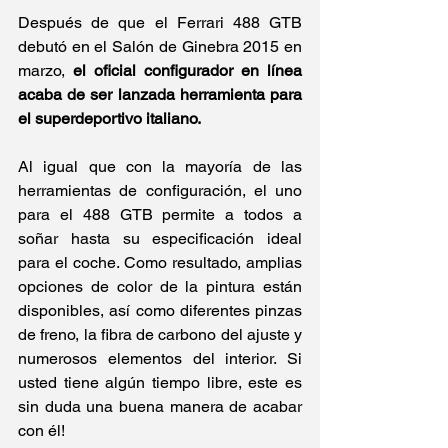
Después de que el Ferrari 488 GTB 
debutó en el Salón de Ginebra 2015 en 
marzo, 
el oficial configurador en línea 
acaba de ser lanzada herramienta para 
el superdeportivo italiano.
Al igual que con la mayoría de las 
herramientas de configuración, el uno 
para el 488 GTB permite a todos a 
soñar hasta su especificación ideal 
para el coche. Como resultado, amplias 
opciones de color de la pintura están 
disponibles, así como diferentes pinzas 
de freno, la fibra de carbono del ajuste y 
numerosos elementos del interior. Si 
usted tiene algún tiempo libre, este es 
sin duda una buena manera de acabar 
con él! 