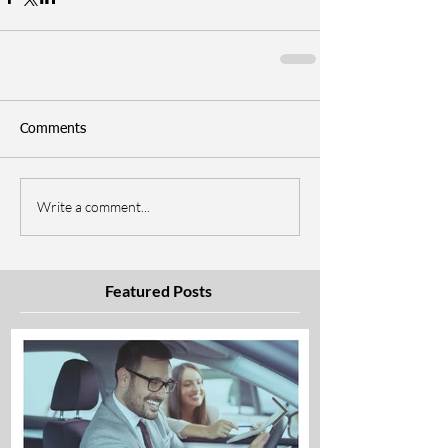
Comments
Write a comment...
Featured Posts