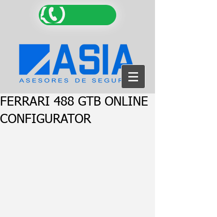
FERRARI 488 GTB ONLINE
CONFIGURATOR