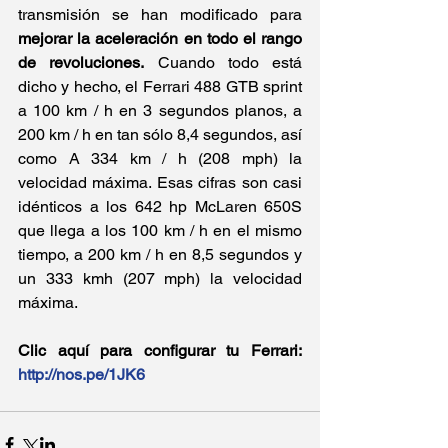
transmisión se han modificado para 
mejorar la aceleración en todo el rango 
de revoluciones.
 Cuando todo está 
dicho y hecho, el Ferrari 488 GTB sprint 
a 100 km / h en 3 segundos planos, a 
200 km / h en tan sólo 8,4 segundos, así 
como A 334 km / h (208 mph) la 
velocidad máxima. Esas cifras son casi 
idénticos a los 642 hp McLaren 650S 
que llega a los 100 km / h en el mismo 
tiempo, a 200 km / h en 8,5 segundos y 
un 333 kmh (207 mph) la velocidad 
máxima. 
Clic aquí para configurar tu Ferrari: 
http://nos.pe/1JK6