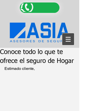
Conoce todo lo que te
ofrece el seguro de Hogar
Estimado cliente,