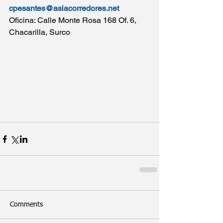
cpesantes@asiacorredores.net
Oficina: Calle Monte Rosa 168 Of. 6, 
Chacarilla, Surco
Comments