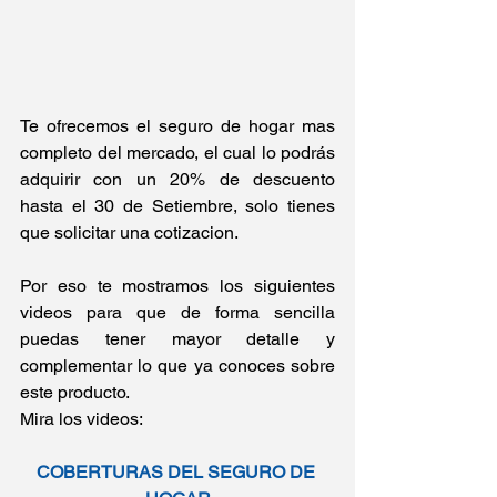
Te ofrecemos el seguro de hogar mas 
completo del mercado, el cual lo podrás 
adquirir con un 20% de descuento 
hasta el 30 de Setiembre, solo tienes 
que solicitar una cotizacion.
Por eso te mostramos los siguientes 
videos para que de forma sencilla 
puedas tener mayor detalle y 
complementar lo que ya conoces sobre 
este producto.
Mira los videos:
COBERTURAS DEL SEGURO DE 