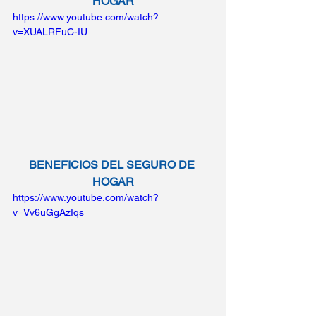
HOGAR
https://www.youtube.com/watch?
v=XUALRFuC-IU
BENEFICIOS DEL SEGURO DE 
HOGAR
https://www.youtube.com/watch?
v=Vv6uGgAzIqs