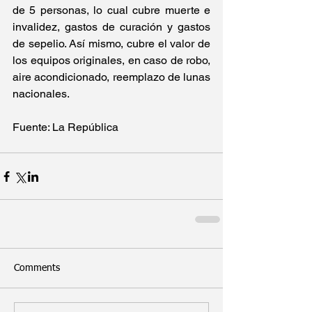
de 5 personas, lo cual cubre muerte e 
invalidez, gastos de curación y gastos 
de sepelio. Así mismo, cubre el valor de 
los equipos originales, en caso de robo, 
aire acondicionado, reemplazo de lunas 
nacionales.
Fuente: La República
Comments