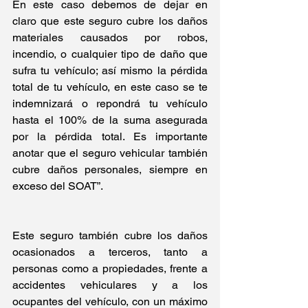
En este caso debemos de dejar en 
claro que este seguro cubre los daños 
materiales causados por robos, 
incendio, o cualquier tipo de daño que 
sufra tu vehículo; así mismo la pérdida 
total de tu vehículo, en este caso se te 
indemnizará o repondrá tu vehículo 
hasta el 100% de la suma asegurada 
por la pérdida total. Es importante 
anotar que el seguro vehicular también 
cubre daños personales, siempre en 
exceso del SOAT”. 
Este seguro también cubre los daños 
ocasionados a terceros, tanto a 
personas como a propiedades, frente a 
accidentes vehiculares y a los 
ocupantes del vehículo, con un máximo 