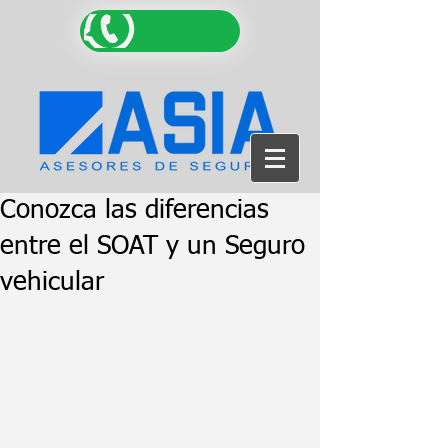
Conozca las diferencias
entre el SOAT y un Seguro
vehicular