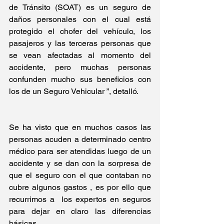
de Tránsito (SOAT) es un seguro de 
daños personales con el cual está 
protegido el chofer del vehículo, los 
pasajeros y las terceras personas que 
se vean afectadas al momento del 
accidente, pero muchas personas 
confunden mucho sus beneficios con 
los de un Seguro Vehicular ”, detalló. 
Se ha visto que en muchos casos las 
personas acuden a determinado centro 
médico para ser atendidas luego de un 
accidente y se dan con la sorpresa de 
que el seguro con el que contaban no 
cubre algunos gastos , es por ello que 
recurrimos a  los expertos en seguros 
para dejar en claro las diferencias 
básicas. 