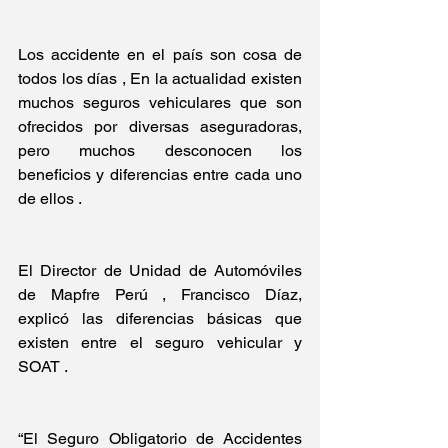
Los accidente en el país son cosa de 
todos los días , En la actualidad existen 
muchos seguros vehiculares que son 
ofrecidos por diversas aseguradoras, 
pero muchos desconocen los 
beneficios y diferencias entre cada uno 
de ellos . 
El Director de Unidad de Automóviles 
de Mapfre Perú , Francisco Díaz, 
explicó las diferencias básicas que 
existen entre el seguro vehicular y 
SOAT . 
“El Seguro Obligatorio de Accidentes 