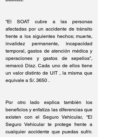
“El SOAT cubre a las personas 
afectadas por un accidente de tránsito 
frente a los siguientes hechos; muerte, 
invalidez permanente, incapacidad 
temporal, gastos de atención médica y 
operaciones y gastos de sepelios”, 
remarcó Díaz. Cada uno de ellos tiene 
un valor distinto de UIT , la misma que 
equivale a S/. 3650 . 
Por otro lado explica también los 
beneficios y enfatiza las diferencias que 
existen con el Seguro Vehicular, “El 
Seguro Vehicular te protege frente a 
cualquier accidente que puedas sufrir. 