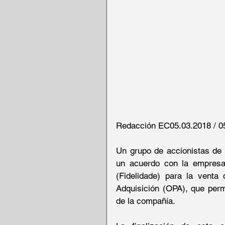
Redacción EC05.03.2018 / 0
Un grupo de accionistas de 
un acuerdo con la empresa
(Fidelidade) para la venta
Adquisición (OPA), que permi
de la compañía.