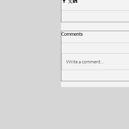
Comments
Write a comment...