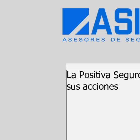
La Positiva Segu
sus acciones