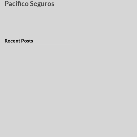
Pacifico Seguros
robados
Recent Posts