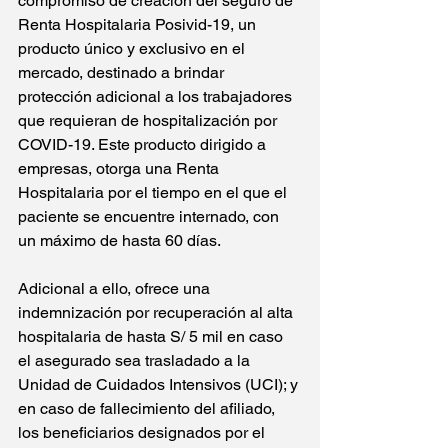
compromiso de creación del seguro de 
Renta Hospitalaria Posivid-19, un 
producto único y exclusivo en el 
mercado, destinado a brindar 
protección adicional a los trabajadores 
que requieran de hospitalización por 
COVID-19. Este producto dirigido a 
empresas, otorga una Renta 
Hospitalaria por el tiempo en el que el 
paciente se encuentre internado, con 
un máximo de hasta 60 días.
Adicional a ello, ofrece una 
indemnización por recuperación al alta 
hospitalaria de hasta S/ 5 mil en caso 
el asegurado sea trasladado a la 
Unidad de Cuidados Intensivos (UCI); y 
en caso de fallecimiento del afiliado, 
los beneficiarios designados por el 