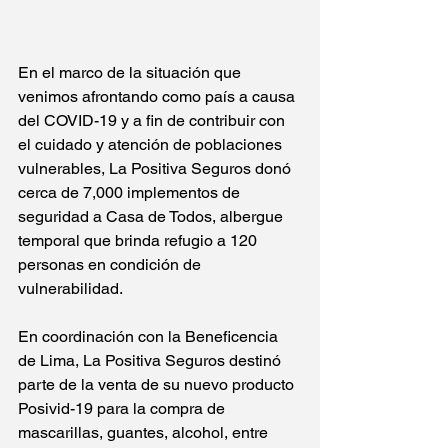
En el marco de la situación que 
venimos afrontando como país a causa 
del COVID-19 y a fin de contribuir con 
el cuidado y atención de poblaciones 
vulnerables, La Positiva Seguros donó 
cerca de 7,000 implementos de 
seguridad a Casa de Todos, albergue 
temporal que brinda refugio a 120 
personas en condición de 
vulnerabilidad.
En coordinación con la Beneficencia 
de Lima, La Positiva Seguros destinó 
parte de la venta de su nuevo producto 
Posivid-19 para la compra de 
mascarillas, guantes, alcohol, entre 