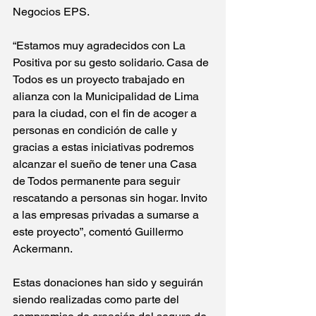
Negocios EPS.
“Estamos muy agradecidos con La 
Positiva por su gesto solidario. Casa de 
Todos es un proyecto trabajado en 
alianza con la Municipalidad de Lima 
para la ciudad, con el fin de acoger a 
personas en condición de calle y 
gracias a estas iniciativas podremos 
alcanzar el sueño de tener una Casa 
de Todos permanente para seguir 
rescatando a personas sin hogar. Invito 
a las empresas privadas a sumarse a 
este proyecto”, comentó Guillermo 
Ackermann.
Estas donaciones han sido y seguirán 
siendo realizadas como parte del 