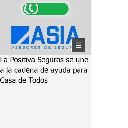
La Positiva Seguros se une
a la cadena de ayuda para
Casa de Todos