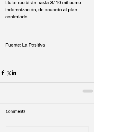
titular recibirán hasta S/ 10 mil como 
indemnización, de acuerdo al plan 
contratado.
Fuente: La Positiva
Comments