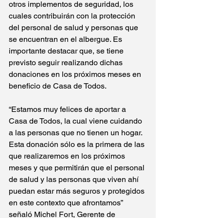
otros implementos de seguridad, los 
cuales contribuirán con la protección 
del personal de salud y personas que 
se encuentran en el albergue. Es 
importante destacar que, se tiene 
previsto seguir realizando dichas 
donaciones en los próximos meses en 
beneficio de Casa de Todos.
“Estamos muy felices de aportar a 
Casa de Todos, la cual viene cuidando 
a las personas que no tienen un hogar. 
Esta donación sólo es la primera de las 
que realizaremos en los próximos 
meses y que permitirán que el personal 
de salud y las personas que viven ahí 
puedan estar más seguros y protegidos 
en este contexto que afrontamos” 
señaló Michel Fort, Gerente de 