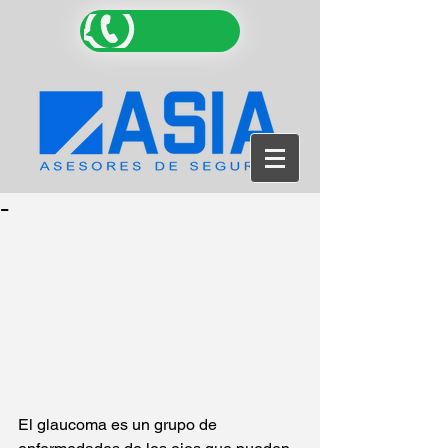
-
El glaucoma es un grupo de 