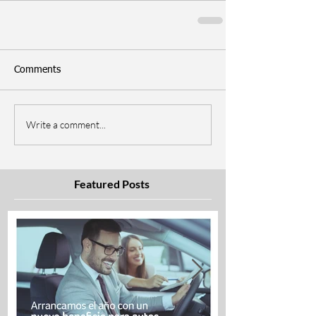
Comments
Write a comment...
Featured Posts