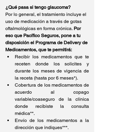
¿Qué pasa si tengo glaucoma?
Por lo general, el tratamiento incluye el 
uso de medicación a través de gotas 
oftalmológicas en forma crónica. 
Por 
eso que Pacífico Seguros, pone a tu 
disposición el Programa de Delivery de 
Medicamentos, que te permitirá:
Recibir los medicamentos que te 
receten donde los solicites y 
durante los meses de vigencia de 
la receta (hasta por 6 meses*).
Cobertura de los medicamentos de 
acuerdo al copago 
variable/coaseguro de la clínica 
donde recibiste la consulta 
médica**.
Envío de los medicamentos a la 
dirección que indiques***.