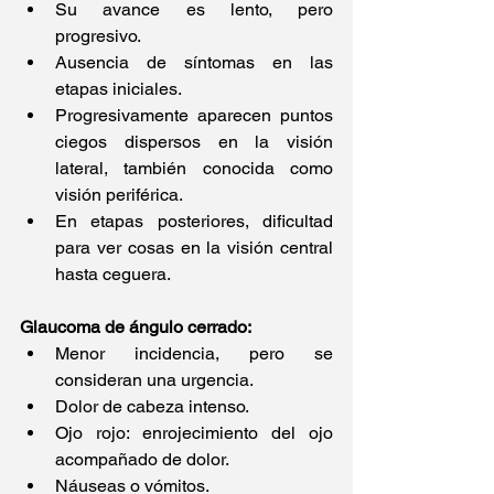
Su avance es lento, pero 
progresivo.
Ausencia de síntomas en las 
etapas iniciales.
Progresivamente aparecen puntos 
ciegos dispersos en la visión 
lateral, también conocida como 
visión periférica.
En etapas posteriores, dificultad 
para ver cosas en la visión central 
hasta ceguera.
Glaucoma de ángulo cerrado:
Menor incidencia, pero se 
consideran una urgencia.
Dolor de cabeza intenso.
Ojo rojo: enrojecimiento del ojo 
acompañado de dolor.
Náuseas o vómitos.