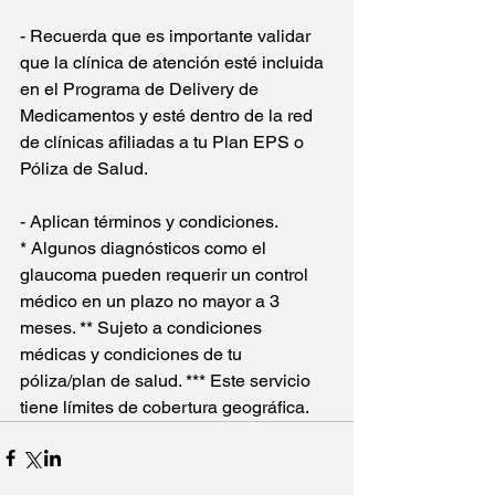
- Recuerda que es importante validar 
que la clínica de atención esté incluida 
en el Programa de Delivery de 
Medicamentos y esté dentro de la red 
de clínicas afiliadas a tu Plan EPS o 
Póliza de Salud.
- Aplican términos y condiciones.
* Algunos diagnósticos como el 
glaucoma pueden requerir un control 
médico en un plazo no mayor a 3 
meses. ** Sujeto a condiciones 
médicas y condiciones de tu 
póliza/plan de salud. *** Este servicio 
tiene límites de cobertura geográfica.