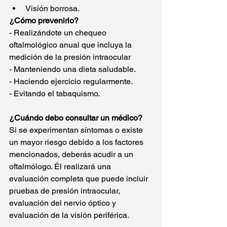
Visión borrosa.
¿Cómo prevenirlo?
- Realizándote un chequeo 
oftalmológico anual que incluya la 
medición de la presión intraocular
- Manteniendo una dieta saludable.
- Haciendo ejercicio regularmente.
- Evitando el tabaquismo.
¿Cuándo debo consultar un médico?
Si se experimentan síntomas o existe 
un mayor riesgo debido a los factores 
mencionados, deberás acudir a un 
oftalmólogo. Él realizará una 
evaluación completa que puede incluir 
pruebas de presión intraocular, 
evaluación del nervio óptico y 
evaluación de la visión periférica.