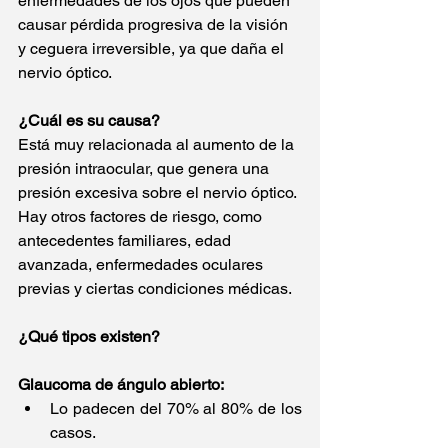
enfermedades de los ojos que pueden 
causar pérdida progresiva de la visión 
y ceguera irreversible, ya que daña el 
nervio óptico.
¿Cuál es su causa?
Está muy relacionada al aumento de la 
presión intraocular, que genera una 
presión excesiva sobre el nervio óptico. 
Hay otros factores de riesgo, como 
antecedentes familiares, edad 
avanzada, enfermedades oculares 
previas y ciertas condiciones médicas.
¿Qué tipos existen?
Glaucoma de ángulo abierto:
Lo padecen del 70% al 80% de los 
casos.