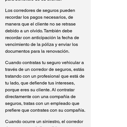
Los corredores de seguros pueden 
recordar los pagos necesarios, de 
manera que el cliente no se retrase 
debido a un olvido. También debe 
recordar con anticipación la fecha de 
vencimiento de la póliza y enviar los 
documentos para la renovación.
Cuando contratas tu seguro vehicular a 
través de un corredor de seguros, estás 
tratando con un profesional que está de 
tu lado, que defiende tus intereses, 
porque eres su cliente. Al contratar 
directamente con una compañía de 
seguros, tratas con un empleado que 
prefiere que contrates con su compañía.
Cuando ocurre un siniestro, el corredor 