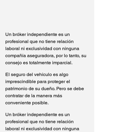
Un bróker independiente es un 
profesional que no tiene relación 
laboral ni exclusividad con ninguna 
compañía aseguradora, por lo tanto, su 
consejo es totalmente imparcial.
El seguro del vehículo es algo 
imprescindible para proteger el 
patrimonio de su dueño. Pero se debe 
contratar de la manera más 
conveniente posible.
Un bróker independiente es un 
profesional que no tiene relación 
laboral ni exclusividad con ninguna 