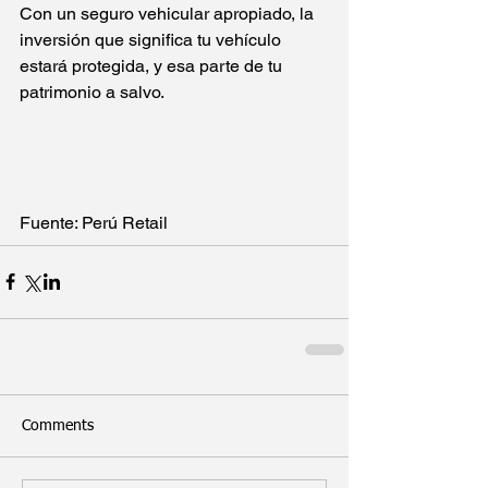
Con un seguro vehicular apropiado, la 
inversión que significa tu vehículo 
estará protegida, y esa parte de tu 
patrimonio a salvo.
Fuente: Perú Retail 
Comments