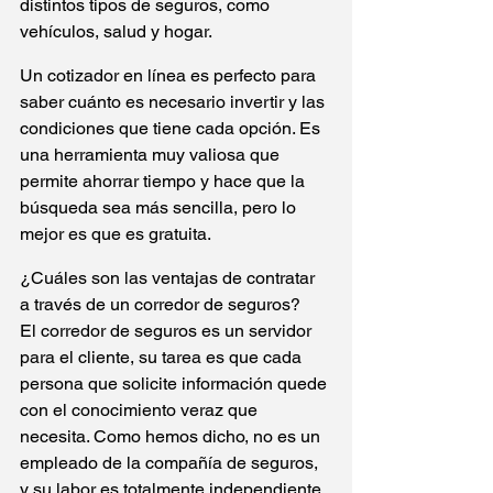
distintos tipos de seguros, como 
vehículos, salud y hogar.
Un cotizador en línea es perfecto para 
saber cuánto es necesario invertir y las 
condiciones que tiene cada opción. Es 
una herramienta muy valiosa que 
permite ahorrar tiempo y hace que la 
búsqueda sea más sencilla, pero lo 
mejor es que es gratuita.
¿Cuáles son las ventajas de contratar 
a través de un corredor de seguros?
El corredor de seguros es un servidor 
para el cliente, su tarea es que cada 
persona que solicite información quede 
con el conocimiento veraz que 
necesita. Como hemos dicho, no es un 
empleado de la compañía de seguros, 
y su labor es totalmente independiente.