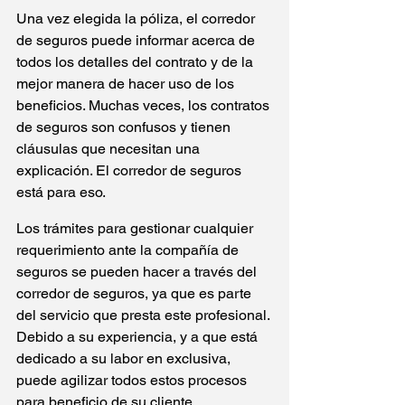
Una vez elegida la póliza, el corredor 
de seguros puede informar acerca de 
todos los detalles del contrato y de la 
mejor manera de hacer uso de los 
beneficios. Muchas veces, los contratos 
de seguros son confusos y tienen 
cláusulas que necesitan una 
explicación. El corredor de seguros 
está para eso.
Los trámites para gestionar cualquier 
requerimiento ante la compañía de 
seguros se pueden hacer a través del 
corredor de seguros, ya que es parte 
del servicio que presta este profesional. 
Debido a su experiencia, y a que está 
dedicado a su labor en exclusiva, 
puede agilizar todos estos procesos 
para beneficio de su cliente.