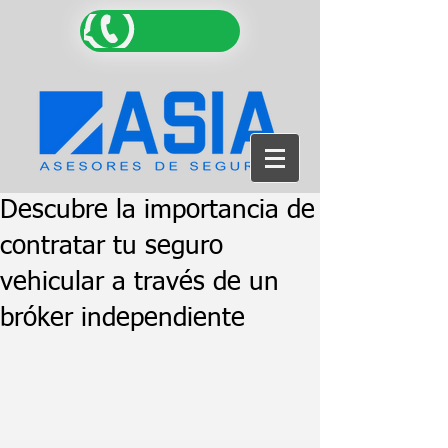
Descubre la importancia de
contratar tu seguro
vehicular a través de un
bróker independiente