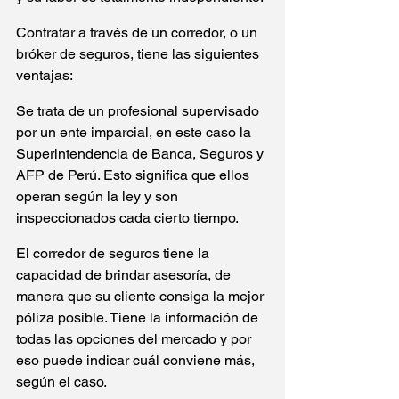
Contratar a través de un corredor, o un 
bróker de seguros, tiene las siguientes 
ventajas:
Se trata de un profesional supervisado 
por un ente imparcial, en este caso la 
Superintendencia de Banca, Seguros y 
AFP de Perú. Esto significa que ellos 
operan según la ley y son 
inspeccionados cada cierto tiempo.
El corredor de seguros tiene la 
capacidad de brindar asesoría, de 
manera que su cliente consiga la mejor 
póliza posible. Tiene la información de 
todas las opciones del mercado y por 
eso puede indicar cuál conviene más, 
según el caso.