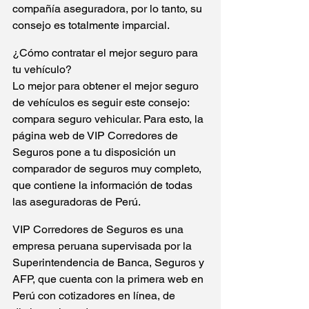
compañía aseguradora, por lo tanto, su 
consejo es totalmente imparcial.
¿Cómo contratar el mejor seguro para 
tu vehículo?
Lo mejor para obtener el mejor seguro 
de vehículos es seguir este consejo: 
compara seguro vehicular. Para esto, la 
página web de VIP Corredores de 
Seguros pone a tu disposición un 
comparador de seguros muy completo, 
que contiene la información de todas 
las aseguradoras de Perú.
VIP Corredores de Seguros es una 
empresa peruana supervisada por la 
Superintendencia de Banca, Seguros y 
AFP, que cuenta con la primera web en 
Perú con cotizadores en línea, de 