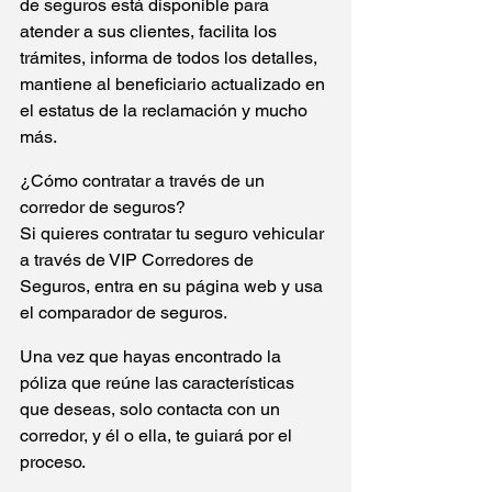
de seguros está disponible para 
atender a sus clientes, facilita los 
trámites, informa de todos los detalles, 
mantiene al beneficiario actualizado en 
el estatus de la reclamación y mucho 
más.
¿Cómo contratar a través de un 
corredor de seguros?
Si quieres contratar tu seguro vehicular 
a través de VIP Corredores de 
Seguros, entra en su página web y usa 
el comparador de seguros.
Una vez que hayas encontrado la 
póliza que reúne las características 
que deseas, solo contacta con un 
corredor, y él o ella, te guiará por el 
proceso.