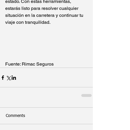
estado. Con estas herramientas, 
estarás listo para resolver cualquier 
situación en la carretera y continuar tu 
viaje con tranquilidad.
Fuente: Rimac Seguros
Comments