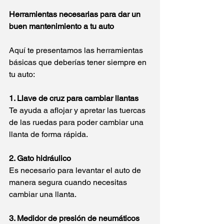
Herramientas necesarias para dar un 
buen mantenimiento a tu auto
Aquí te presentamos las herramientas 
básicas que deberías tener siempre en 
tu auto:
1. Llave de cruz para cambiar llantas
Te ayuda a aflojar y apretar las tuercas 
de las ruedas para poder cambiar una 
llanta de forma rápida.
2. Gato hidráulico
Es necesario para levantar el auto de 
manera segura cuando necesitas 
cambiar una llanta.
3. Medidor de presión de neumáticos