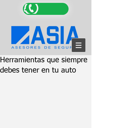
Herramientas que siempre
debes tener en tu auto