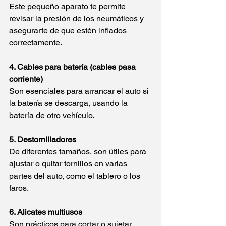
Este pequeño aparato te permite 
revisar la presión de los neumáticos y 
asegurarte de que estén inflados 
correctamente.
4. Cables para batería (cables pasa 
corriente)
Son esenciales para arrancar el auto si 
la batería se descarga, usando la 
batería de otro vehículo.
5. Destornilladores
De diferentes tamaños, son útiles para 
ajustar o quitar tornillos en varias 
partes del auto, como el tablero o los 
faros.
6. Alicates multiusos
Son prácticos para cortar o sujetar 