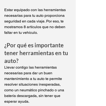
Estar equipado con las herramientas 
necesarias para tu auto proporciona 
seguridad en cada viaje. Por eso, te 
mostramos 8 artículos que no deben 
faltar en tu vehículo.
¿Por qué es importante 
tener herramientas en tu 
auto?
Llevar contigo las herramientas 
necesarias para dar un buen 
mantenimiento a tu auto te permite 
resolver situaciones inesperadas, 
como un neumático pinchado o una 
batería descargada, sin tener que 
esperar ayuda.