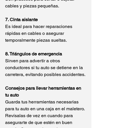
cables y piezas pequeñas.
7. Cinta aislante
Es ideal para hacer reparaciones 
rápidas en cables o asegurar 
temporalmente piezas sueltas.
8. Triángulos de emergencia
Sirven para advertir a otros 
conductores si tu auto se detiene en la 
carretera, evitando posibles accidentes.
Consejos para llevar herramientas en 
tu auto
Guarda tus herramientas necesarias 
para tu auto en una caja en el maletero. 
Revísalas de vez en cuando para 
asegurarte de que estén en buen 