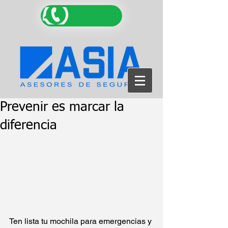
Prevenir es marcar la
diferencia
Ten lista tu mochila para emergencias y 