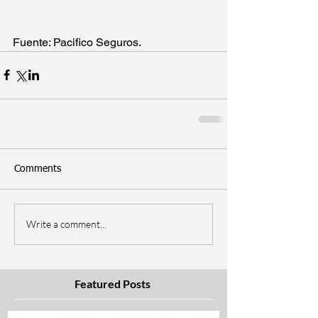
Fuente: Pacifico Seguros. 
Comments
Write a comment...
Featured Posts