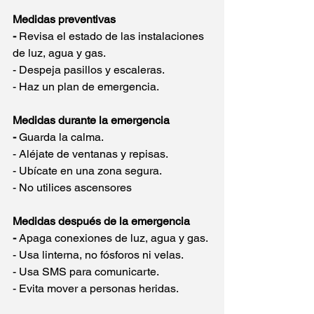
Medidas preventivas
-
 Revisa el estado de las instalaciones 
de luz, agua y gas.
- Despeja pasillos y escaleras.
- Haz un plan de emergencia.
Medidas durante la emergencia
- 
Guarda la calma.
- Aléjate de ventanas y repisas.
- Ubícate en una zona segura.
- No utilices ascensores
Medidas después de la emergencia
- 
Apaga conexiones de luz, agua y gas.
- Usa linterna, no fósforos ni velas.
- Usa SMS para comunicarte.
- Evita mover a personas heridas.