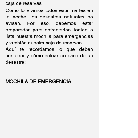
caja de reservas 
Como lo vivimos todos este martes en 
la noche, los desastres naturales no 
avisan. Por eso, debemos estar 
preparados para enfrentarlos, tenien
d
o 
lista nuestra mochila para emergencias 
y también nuestra caja de reservas.
Aquí te recordamos lo que deben 
contener y cómo actuar en caso de un 
desastre:
MOCHILA DE EMERGENCIA