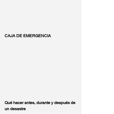
CAJA DE EMERGENCIA
Qué hacer antes, durante y después de 
un desastre