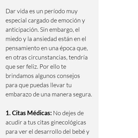
Dar vida es un período muy 
especial cargado de emoción y 
anticipación. Sin embargo, el 
miedo y la ansiedad están en el 
pensamiento en una época que, 
en otras circunstancias, tendría 
que ser feliz. Por ello te 
brindamos algunos consejos 
para que puedas llevar tu 
embarazo de una manera segura.
1. Citas Médicas:
 No dejes de 
acudir a tus citas ginecológicas 
para ver el desarrollo del bebé y 