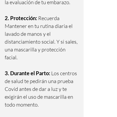
la evaluación de tu embarazo.
2. Protección:
 Recuerda 
Mantener en tu rutina diaria el 
lavado de manos y el 
distanciamiento social. Y si sales, 
una mascarilla y protección 
facial.
3. Durante el Parto:
 Los centros 
de salud te pedirán una prueba 
Covid antes de dar a luz y te 
exigirán el uso de mascarilla en 
todo momento. 