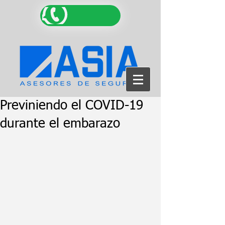
Previniendo el COVID-19
durante el embarazo