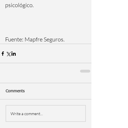
psicológico. 
Fuente: Mapfre Seguros. 
Comments
Write a comment...