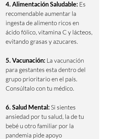
4. Alimentación Saludable:
 Es 
recomendable aumentar la 
ingesta de alimento ricos en 
ácido fólico, vitamina C y lácteos, 
evitando grasas y azucares. 
5. Vacunación:
 La vacunación 
para gestantes esta dentro del 
grupo prioritario en el país. 
Consúltalo con tu médico. 
6. Salud Mental:
 Si sientes 
ansiedad por tu salud, la de tu 
bebé u otro familiar por la 
pandemia pide apoyo 