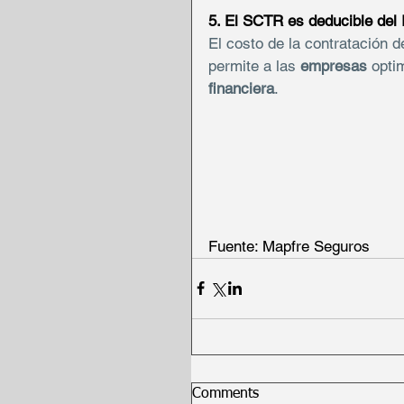
5. El SCTR es deducible del 
El costo de la contratación de
permite a las 
empresas
 opti
financiera
.
Fuente: Mapfre Seguros
Comments