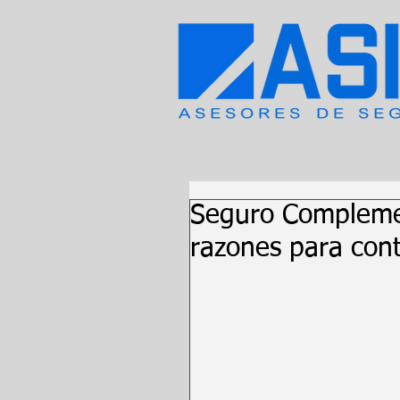
Seguro Complemen
razones para cont