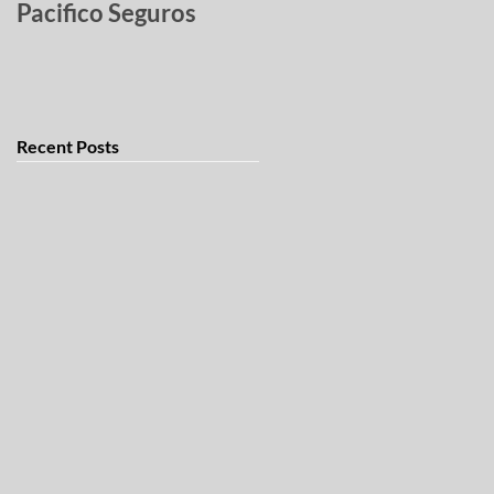
Pacifico Seguros
robados
Recent Posts