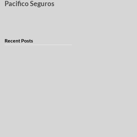
Pacifico Seguros
robados
Recent Posts