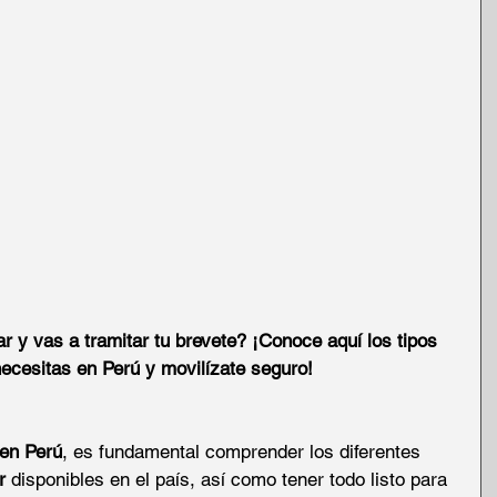
 y vas a tramitar tu brevete? ¡Conoce aquí los tipos 
necesitas en Perú y movilízate seguro!
 en Perú
, es fundamental comprender los diferentes 
r
 disponibles en el país, así como tener todo listo para 