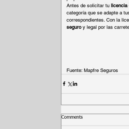
Antes de solicitar tu 
licencia
categoría que se adapte a tu
correspondientes. Con la lic
seguro
 y legal por las carre
Fuente: Mapfre Seguros 
Comments