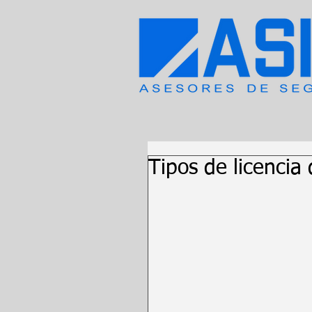
Tipos de licencia