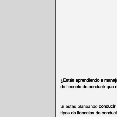
¿Estás aprendiendo a manejar
de licencia de conducir que 
Si estás planeando 
conducir
tipos de licencias de conduci