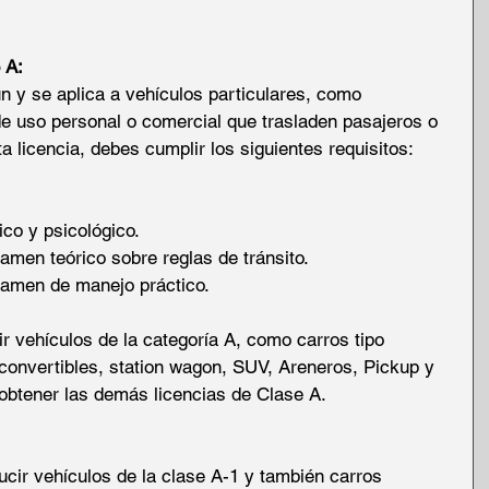
 A:
 y se aplica a vehículos particulares, como 
e uso personal o comercial que trasladen pasajeros o 
 licencia, debes cumplir los siguientes requisitos:
co y psicológico.
amen teórico sobre reglas de tránsito.
xamen de manejo práctico.
r vehículos de la categoría A, como carros tipo 
onvertibles, station wagon, SUV, Areneros, Pickup y 
obtener las demás licencias de Clase A.
ucir vehículos de la clase A-1 y también carros 